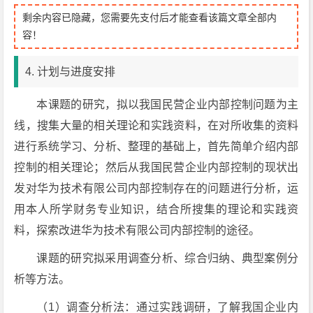
剩余内容已隐藏，您需要先支付后才能查看该篇文章全部内
容！
4. 计划与进度安排
本课题的研究，拟以我国民营企业内部控制问题为主
线，搜集大量的相关理论和实践资料，在对所收集的资料
进行系统学习、分析、整理的基础上，首先简单介绍内部
控制的相关理论；然后从我国民营企业内部控制的现状出
发对华为技术有限公司内部控制存在的问题进行分析，运
用本人所学财务专业知识，结合所搜集的理论和实践资
料，探索改进华为技术有限公司内部控制的途径。
课题的研究拟采用调查分析、综合归纳、典型案例分
析等方法。
（1）调查分析法：通过实践调研，了解我国企业内