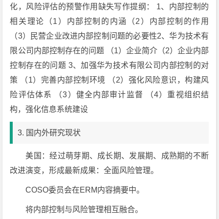
化，风险评估的预警作用缺失写作提纲： 1、内部控制的
相关理论（1）内部控制的内涵（2）内部控制的作用
（3）民营企业改进内部控制问题的必要性2、华为技术有
限公司内部控制存在的问题 （1）企业简介（2）企业内部
控制存在的问题 3、加强华为技术有限公司内部控制的对
策 （1）完善内部控制环境 （2）强化风险意识，构建风
险评估体系 （3）健全内部审计监督 （4）重视组织结
构，强化信息系统建设
3. 国内外研究现状
美国：经过萌芽期、成长期、发展期、成熟期的不断
改进演变，形成最新成果：全面风险管理。
COSO委员会在ERM内容摘要中。
将内部控制与风险管理相互融合。