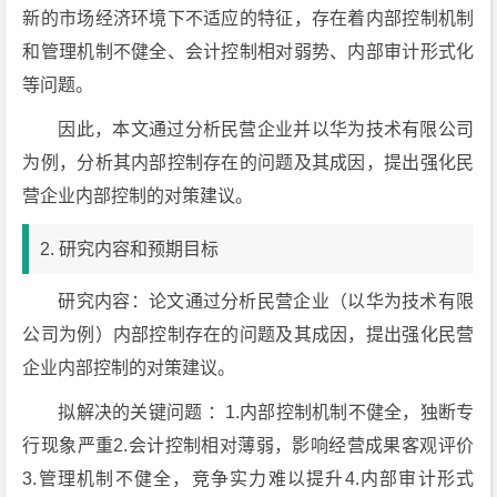
新的市场经济环境下不适应的特征，存在着内部控制机制
和管理机制不健全、会计控制相对弱势、内部审计形式化
等问题。
因此，本文通过分析民营企业并以华为技术有限公司
为例，分析其内部控制存在的问题及其成因，提出强化民
营企业内部控制的对策建议。
2. 研究内容和预期目标
研究内容：论文通过分析民营企业（以华为技术有限
公司为例）内部控制存在的问题及其成因，提出强化民营
企业内部控制的对策建议。
拟解决的关键问题 ：1.内部控制机制不健全，独断专
行现象严重2.会计控制相对薄弱，影响经营成果客观评价
3.管理机制不健全，竞争实力难以提升4.内部审计形式