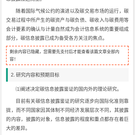
随着国际气候公约的演进以及碳交易市场的运行，碳
交易过程中所产生的碳资产与碳负债、碳收入与碳费用等
会计要素的确认与计量自然成为会计信息系统的重要组成
部分，碳信息披露已成为备受各方关注的焦点。
剩余内容已隐藏，您需要先支付后才能查看该篇文章全部内
容！
2. 研究内容和预期目标
⑴阐述决定碳信息披露鉴证的国内外的理论研究。
目前有关碳信息披露鉴证的研究逐步向国际化准则靠
拢，而不同国家因其体制不同经济发展层次不同，其披露
的内容，披露的对象，信息披露的程度和重点都存在着巨
大的差异。