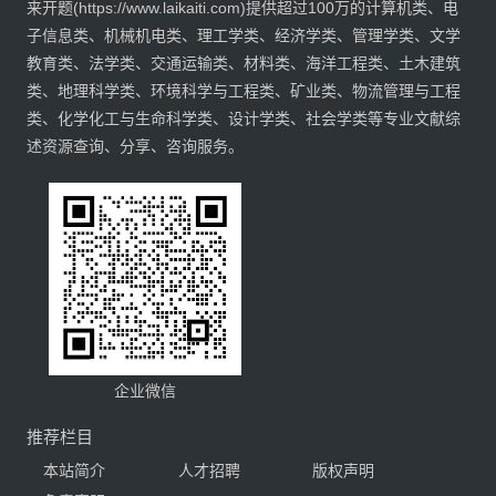
来开题(https://www.laikaiti.com)提供超过100万的计算机类、电
子信息类、机械机电类、理工学类、经济学类、管理学类、文学
教育类、法学类、交通运输类、材料类、海洋工程类、土木建筑
类、地理科学类、环境科学与工程类、矿业类、物流管理与工程
类、化学化工与生命科学类、设计学类、社会学类等专业文献综
述资源查询、分享、咨询服务。
企业微信
推荐栏目
本站简介
人才招聘
版权声明