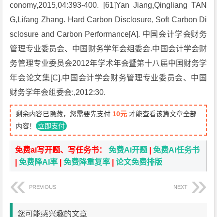
conomy,2015,04:393-400. [61]Yan Jiang,Qingliang TAN
G,Lifang Zhang. Hard Carbon Disclosure, Soft Carbon Di
sclosure and Carbon Performance[A]. 中国会计学会财务
管理专业委员会、中国财务学年会组委会.中国会计学会财
务管理专业委员会2012年学术年会暨第十八届中国财务学
年会论文集[C].中国会计学会财务管理专业委员会、中国
财务学年会组委会:,2012:30.
剩余内容已隐藏，您需要先支付
10元
才能查看该篇文章全部
内容！
立即支付
免费ai写开题、写任务书：
免费Ai开题
|
免费Ai任务书
|
免费降AI率
|
免费降重复率
|
论文免费排版
PREVIOUS
NEXT
您可能感兴趣的文章