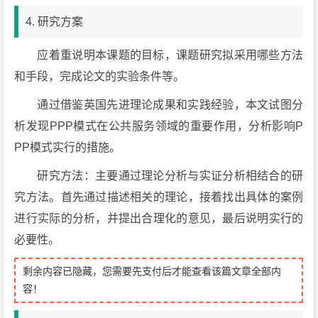
4. 研究方案
应着重说明本课题的目标，课题研究拟采用哪些方法
和手段，完成论文的实验条件等。
通过借鉴英国先进理论成果和实践经验，本文试图分
析发现PPP模式在公共服务领域的重要作用，分析影响P
PP模式实行的措施。
研究方法：主要通过理论分析与实证分析相结合的研
究方法。首先通过描述相关的理论，接着找出具体的案例
进行实际的分析，并提出合理化的意见，最后说明实行的
必要性。
剩余内容已隐藏，您需要先支付后才能查看该篇文章全部内
容！