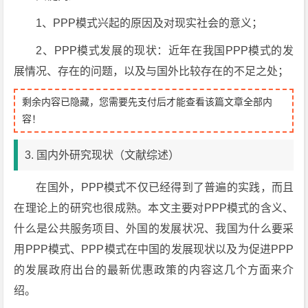
1、PPP模式兴起的原因及对现实社会的意义；
2、PPP模式发展的现状：近年在我国PPP模式的发
展情况、存在的问题，以及与国外比较存在的不足之处；
剩余内容已隐藏，您需要先支付后才能查看该篇文章全部内
容！
3. 国内外研究现状（文献综述）
在国外，PPP模式不仅已经得到了普遍的实践，而且
在理论上的研究也很成熟。本文主要对PPP模式的含义、
什么是公共服务项目、外国的发展状况、我国为什么要采
用PPP模式、PPP模式在中国的发展现状以及为促进PPP
的发展政府出台的最新优惠政策的内容这几个方面来介
绍。