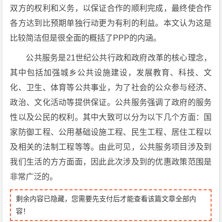
双方的权利和义务，以保证合作的顺利完成，最终使合作
各方达到比预期单独行动更为有利的利益。本文认为这是
比较简洁但是很全面的概括了PPP的内涵。
公共服务是21世纪公共行政和政府改革的核心理念，
其中包括加强城乡公共设施建设，发展教育、科技、文
化、卫生、体育等公共事业，为了社会的公众参与经济、
政治、文化活动等提供保证。公共服务强调了政府的服务
性以及公民的权利。其中大致可以分为以下几个方面：国
家防御工程、公用基础设施工程、民生工程、居住工程以
及相关的法制工程等等。由此可见，公共服务项目涉及到
我们生活的方方面面，因此此次涉及到的优惠政策范围是
非常广泛的。
剩余内容已隐藏，您需要先支付后才能查看该篇文章全部内
容！