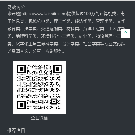
网站简介
来开题(https://www.laikaiti.com)提供超过100万的计算机类、电
子信息类、机械机电类、理工学类、经济学类、管理学类、文学
教育类、法学类、交通运输类、材料类、海洋工程类、土木建筑

类、地理科学类、环境科学与工程类、矿业类、物流管理与工程
类、化学化工与生命科学类、设计学类、社会学类等专业文献综
述资源查询、分享、咨询服务。
企业微信
推荐栏目