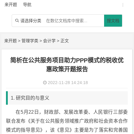
来开题
导航
|
请选择分类
搜文档

来开题
>
管理学类
>
会计学
> 正文
简析在公共服务项目助力PPP模式的税收优
惠政策开题报告
2022-11-28 14:24:18
1. 研究目的与意义
在5月22日，财政部、发展改革委、人民银行三部委
联合发布《关于在公共服务领域推广政府和社会资本合作
模式的指导意见》，该《意见》主要是为了落实和完善国