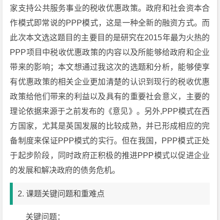
家支持公共服务事业的税收优惠政策。政府和社会资本合
作模式即常说的PPP模式，这是一种全新的融资方式。而
此次本文选这题目的主要目的是研究在2015年最为火热的
PPP项目中税收优惠政策的内容以及所能够给政府和企业
带来的影响；本文想通过我这次的选题和分析，能够使享
有优惠政策的相关企业更加清楚的认识到现行的税收优惠
政策给他们带来的利益以及具有的重要社会意义，主要的
理论依据来源于之前发布的《意见》。另外,PPP模式在西
方国家，尤其是英国发展的比较成熟，并已形成相应的完
备制度来保证PPP模式的实行。但在我国，PPP模式正处
于起步阶段，同时政府正积极的推进PPP模式以促进企业
的发展和解决政府的债务危机。
2. 课题关键问题和重难点
关键问题：