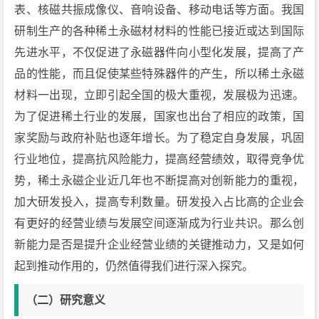
表、核磁共振成像仪、音响设备、移动电话等方面。我国
研制生产的各种稀土永磁材材料的性能已接近或达到国际
先进水平，不仅促进了永磁器件向小型化发展，提高了产
品的性能，而且促使某些特殊器件的产生，所以稀土永磁
材料一出现，立即引起全国的极大重视，发展极为迅速。
为了促进稀土行业的发展，国家也出台了相应的政策，国
家奖励与政府补贴也逐年增长。为了稳定自身发展，巩固
行业地位，提高抗风险能力，提高经营绩效，取得竞争优
势，稀土永磁企业近几年也不断提高对创新能力的重视，
加大研发投入，提高专利数量。研发投入占比高的企业会
有更好的经营业绩与发展空间逐渐成为行业共识。那么创
新能力是否是提升企业经营业绩的关键推动力，又是如何
起到推动作用的，仍然值得我们进行深入探究。
（
二
）
研究意义