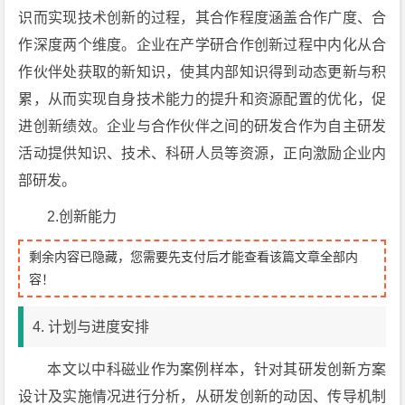
识而实现技术创新的过程，其合作程度涵盖合作广度、合
作深度两个维度。企业在产学研合作创新过程中内化从合
作伙伴处获取的新知识，使其内部知识得到动态更新与积
累，从而实现自身技术能力的提升和资源配置的优化，促
进创新绩效。企业与合作伙伴之间的研发合作为自主研发
活动提供知识、技术、科研人员等资源，正向激励企业内
部研发。
2.创新能力
剩余内容已隐藏，您需要先支付后才能查看该篇文章全部内
容！
4. 计划与进度安排
本文以中科磁业作为案例样本，针对其研发创新方案
设计及实施情况进行分析，从研发创新的动因、传导机制