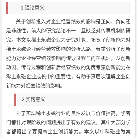
1.理论意义
关于创新投入对企业经营绩效的影响是正向、负向还
是非线性，前人的研究结论不一，且缺乏对传导机制的研
究。本文以稀土永磁企业为研究对象，拓宽了创新能力对
稀土永磁企业经营绩效影响的分析思路，着重分析了创新
能力对企业经营绩效影响的传导过程与内在机理，从创新
动因、传导过程和创新后经营绩效的角度考察创新能力在
稀土永磁企业成长中的重要性，有助于深层次理解企业创
新能力对经营绩效的影响。
2.实践意义
为了实现稀土永磁行业的良性发展与价值提高，学者
们都针对现阶段的问题提出了有效的建议，其中大部分学
者都提出了要提高企业创新能力。本文以中科磁业为案