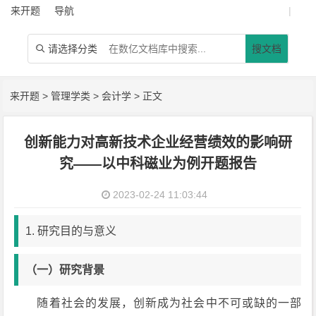
来开题
导航
|
请选择分类
搜文档

来开题
>
管理学类
>
会计学
> 正文
创新能力对高新技术企业经营绩效的影响研
究——以中科磁业为例开题报告
2023-02-24 11:03:44
1. 研究目的与意义
（
一
）
研究背景
随着社会的发展，创新成为社会中不可或缺的一部