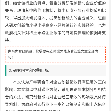
例，结合该行业的特点，着重分析研发创新与企业价值的
关系，理清其中的作用机制，将中科磁业与行业均值相比
较，得出加大研发投入、提高创新能力的重要意义，进而
从研发创新角度提出提高企业经营绩效的实践经验，也为
政府机关针对稀土永磁企业政策的制定提供理论依据与支
持。
剩余内容已隐藏，您需要先支付后才能查看该篇文章全部内
容！
2. 研究内容和预期目标
本文认为产学研合作对企业创新绩效具有显著的正向
影响，本文将以中科磁业为例，采用理论与案例分析相结
合的方法，研究创新能力对企业经营绩效的影响及具体传
导机制，为政府对该行业下一步的政策制定和稀土永磁企