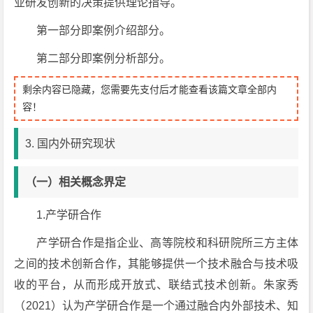
业研发创新的决策提供理论指导。
第一部分即案例介绍部分。
第二部分即案例分析部分。
剩余内容已隐藏，您需要先支付后才能查看该篇文章全部内
容！
3. 国内外研究现状
（
一
）
相关概念界定
1.产学研合作
产学研合作是指企业、高等院校和科研院所三方主体
之间的技术创新合作，其能够提供一个技术融合与技术吸
收的平台，从而形成开放式、联结式技术创新。朱家秀
（2021）认为产学研合作是一个通过融合内外部技术、知