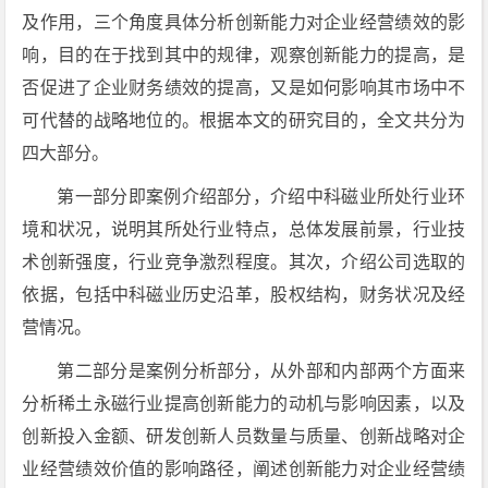
及作用，三个角度具体分析创新能力对企业经营绩效的影
响，目的在于找到其中的规律，观察创新能力的提高，是
否促进了企业财务绩效的提高，又是如何影响其市场中不
可代替的战略地位的。根据本文的研究目的，全文共分为
四大部分。
第一部分即案例介绍部分，介绍中科磁业所处行业环
境和状况，说明其所处行业特点，总体发展前景，行业技
术创新强度，行业竞争激烈程度。其次，介绍公司选取的
依据，包括中科磁业历史沿革，股权结构，财务状况及经
营情况。
第二部分是案例分析部分，从外部和内部两个方面来
分析稀土永磁行业提高创新能力的动机与影响因素，以及
创新投入金额、研发创新人员数量与质量、创新战略对企
业经营绩效价值的影响路径，阐述创新能力对企业经营绩