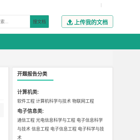
|
搜文档

上传我的文档
开题报告分类
计算机类
:
软件工程
计算机科学与技术
物联网工程
电子信息类
:
通信工程
光电信息科学与工程
电子信息科学
与技术
信息工程
电子信息工程
电子科学与技
术