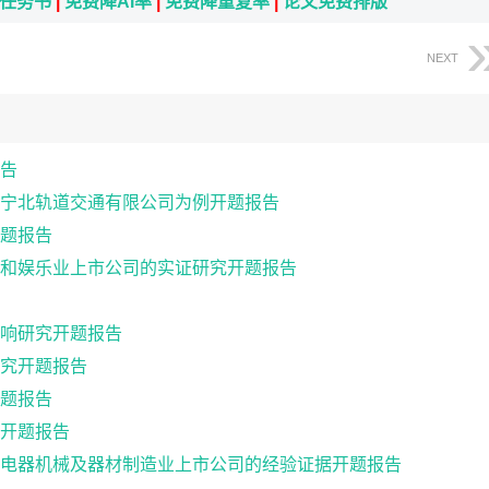
i任务书
|
免费降AI率
|
免费降重复率
|
论文免费排版
NEXT
告
宁北轨道交通有限公司为例开题报告
题报告
和娱乐业上市公司的实证研究开题报告
响研究开题报告
究开题报告
题报告
开题报告
电器机械及器材制造业上市公司的经验证据开题报告