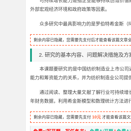
可持续增长能力是指企业能够持续创造价值
外部宏观经济环境和政府政策等因素。
众多研究中最具影响力的是罗伯特希金斯（Rober
剩余内容已隐藏，您需要先支付后才能查看该篇文章
2. 研究的基本内容、问题解决措施及方
本课题要研究的是中国纺织制造业上市公司
能力和筹资能力的关系，并为纺织制造业公司提
通过阅读、整理大量文献了解行业可持续增
年财务数据，利用希金斯模型和数理统计方法进
剩余内容已隐藏，您需要先支付
10元
才能查看该篇文