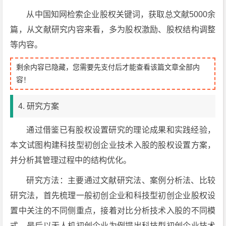
从中国知网检索企业股权关键词，获取总文献5000余
篇，从文献研究内容来看，多为股权激励、股权结构调整
等内容。
剩余内容已隐藏，您需要先支付后才能查看该篇文章全部内
容！
4. 研究方案
通过借鉴已有股权设置研究的理论成果和实践经验，
本文试图构建科技型初创企业技术入股的股权设置方案，
并分析其管理过程中的结构优化。
研究方法：主要通过文献研究法、案例分析法、比较
研究法，首先梳理一般初创企业和科技型初创企业股权设
置中关注的不同侧重点，接着对比分析技术入股的不同模
式，最后以无人机初创企业为例提出科技型初创企业技术