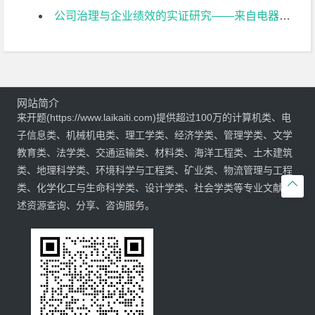
公司治理与企业绩效的实证研究——来自电器机械及器材制造业上市公司的经验证据开题报告
网站简介
来开题(https://www.laikaiti.com)提供超过100万的计算机类、电
子信息类、机械机电类、理工学类、经济学类、管理学类、文学
教育类、法学类、交通运输类、材料类、海洋工程类、土木建筑
类、地理科学类、环境科学与工程类、矿业类、物流管理与工程

类、化学化工与生命科学类、设计学类、社会学类等专业文献综
述资源查询、分享、咨询服务。