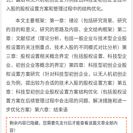
入股的股权设置方案和管理过程中的结构优化。
本文主要框架：第一章：绪论（包括研究背景、研究
的目的和意义、研究的思路及内容、全文结构框架）第二
章：文献综述（理论分析，包括一般企业与技术型企业股
权设置的关注侧重点、技术入股的不同模式对比分析）第
三章：股权设置相关概念界定（包括股权设置、科技型企
业、初创企业等概念的界定）第四章：科技型初创企业股
权设置方案研究（针对科技型初创企业，以无人机初创企
业为例，提出较为合适的技术入股的股权设置方案）第五
章：科技型初创企业股权设置方案结构优化（包括股权设
置方案在后续管理过程中会出现的问题、解决措施和进一
步优化方案）第六章：结束语
剩余内容已隐藏，您需要先支付后才能查看该篇文章全部内
容！