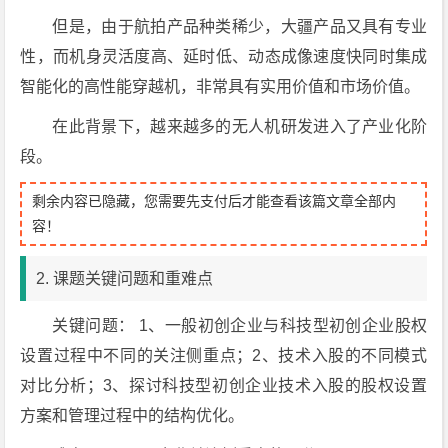
但是，由于航拍产品种类稀少，大疆产品又具有专业
性，而机身灵活度高、延时低、动态成像速度快同时集成
智能化的高性能穿越机，非常具有实用价值和市场价值。
在此背景下，越来越多的无人机研发进入了产业化阶
段。
剩余内容已隐藏，您需要先支付后才能查看该篇文章全部内
容！
2. 课题关键问题和重难点
关键问题： 1、一般初创企业与科技型初创企业股权
设置过程中不同的关注侧重点；2、技术入股的不同模式
对比分析；3、探讨科技型初创企业技术入股的股权设置
方案和管理过程中的结构优化。