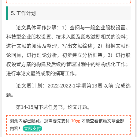
5. 工作计划
论文具体写作步骤：1）查阅与一般企业股权设置、
科技型企业股权设置、技术入股及股权激励相关的资料；
进行文献的阅读及整理，写出文献综述；2）根据文献理
论回顾，进行理论分析，初步建立分析框架；3）进行股
权设置方案的构建及后续的管理过程中的结构优化工作；
进行本论文最终成果的撰写工作。
论文周计划：2022-2022-1学期第13周以前 完成选
题。
第14-15周下达任务书，论文开题。
剩余内容已隐藏，您需要先支付
10元
才能查看该篇文章全部
内容！
立即支付