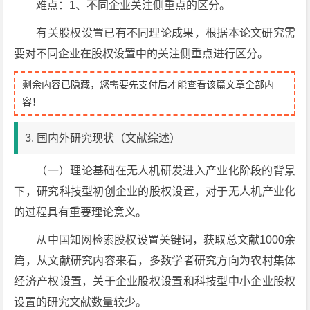
难点：1、不同企业关注侧重点的区分。
有关股权设置已有不同理论成果，根据本论文研究需
要对不同企业在股权设置中的关注侧重点进行区分。
剩余内容已隐藏，您需要先支付后才能查看该篇文章全部内
容！
3. 国内外研究现状（文献综述）
（一）理论基础在无人机研发进入产业化阶段的背景
下，研究科技型初创企业的股权设置，对于无人机产业化
的过程具有重要理论意义。
从中国知网检索股权设置关键词，获取总文献1000余
篇，从文献研究内容来看，多数学者研究方向为农村集体
经济产权设置，关于企业股权设置和科技型中小企业股权
设置的研究文献数量较少。