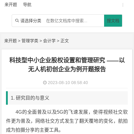
来开题
导航
|
请选择分类
搜文档

来开题
>
管理学类
>
会计学
> 正文
科技型中小企业股权设置和管理研究 ——以
无人机初创企业为例开题报告
2023-08-10 08:58:40
1. 研究目的与意义
4G的全面普及以及5G的飞速发展，使得视频社交软
件更为普及，网络社交方式发生了翻天覆地的变化，航拍
成为拍摄分享的主要工具。