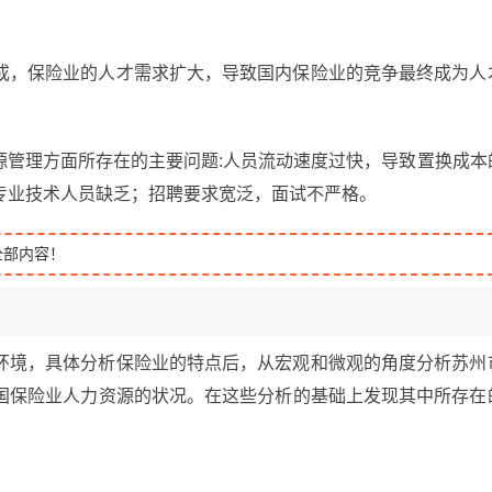
成，保险业的人才需求扩大，导致国内保险业的竞争最终成为人
源管理方面所存在的主要问题:人员流动速度过快，导致置换成本
专业技术人员缺乏；招聘要求宽泛，面试不严格。
全部内容！
环境，具体分析保险业的特点后，从宏观和微观的角度分析苏州
国保险业人力资源的状况。在这些分析的基础上发现其中所存在