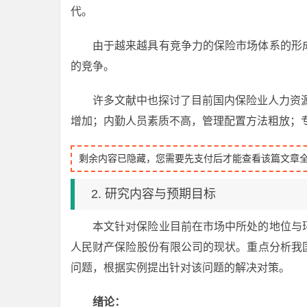
代。
由于越来越具有竞争力的保险市场体系的形
的竞争。
许多文献中也探讨了目前国内保险业人力资
增加；内勤人员素质不高，管理配置方法粗放；
剩余内容已隐藏，您需要先支付后才能查看该篇文章
2. 研究内容与预期目标
本文针对保险业目前在市场中所处的地位与
人民财产保险股份有限公司的现状。重点分析我
问题，根据实例提出针对该问题的解决对策。
绪论：