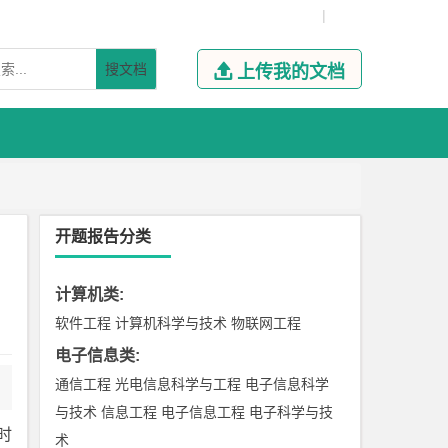
|
搜文档

上传我的文档
开题报告分类
计算机类
:
软件工程
计算机科学与技术
物联网工程
电子信息类
:
通信工程
光电信息科学与工程
电子信息科学
与技术
信息工程
电子信息工程
电子科学与技
时
术