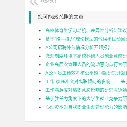
PREVIOUS
您可能感兴趣的文章
高校体育生学习动机、差异性分析与建议
基于“推—拉力”理论模型的气候移民动
A公司招聘外包情况分析开题报告
微观制度环境下高校科研人员创业意愿研
企业高层次管理人员的流动意向与行为研
A公司员工绩效考核公平感问题研究开题
工作-家庭冲突对离职倾向的影响 ——
工作满意度对离职意愿影响的研究-以A
基于胜任力角度下的大学生就业竞争力研
心理资本对自我职业生涯管理能力的影响