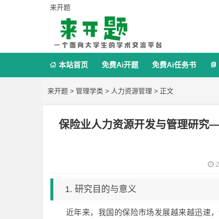
来开题
本站首页
免费Ai开题
免费Ai任务书


来开题
>
管理学类
>
人力资源管理
> 正文
保险业人力资源开发与管理研究
2
1. 研究目的与意义
近年来，我国的保险市场发展越来越迅速，