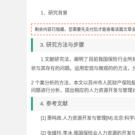
1．研究背景
剩余内容已隐藏，您需要先支付后才能查看该篇文章
3. 研究方法与步骤
1 文献研究法，阐明了目前我国保险行业
状与其存在的问题。运用宏观与微观的的方法，
2 个案分析的方法，本文以苏州市人民财产保险
问题进行分析，提出相应的人力资源开发与管理
4. 参考文献
[1] 萧鸣政.人力资源开发与管理[M].北京:科学出
[2] 张嫚玲,李冰.我国保险业人力资源的开发与管