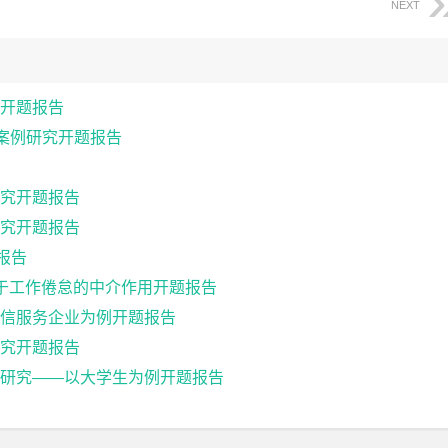
NEXT
开题报告
因案例研究开题报告
究开题报告
究开题报告
报告
基于工作倦怠的中介作用开题报告
通信服务企业为例开题报告
究开题报告
研究——以大学生为例开题报告