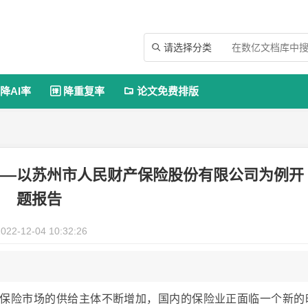
请选择分类

降AI率
降重复率
论文免费排版


——以苏州市人民财产保险股份有限公司为例开
题报告
022-12-04 10:32:26
保险市场的供给主体不断增加，国内的保险业正面临一个新的