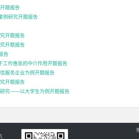
开题报告
因案例研究开题报告
究开题报告
究开题报告
报告
基于工作倦怠的中介作用开题报告
通信服务企业为例开题报告
究开题报告
研究——以大学生为例开题报告
机