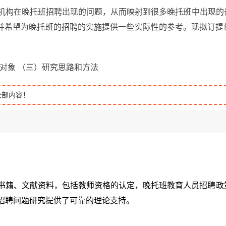
f机构在晚托班招聘出现的问题，从而映射到很多晚托班中出现的
并希望为晚托班的招聘的实施提供一些实际性的参考。现拟订提
究对象 （三）研究思路和方法
全部内容！
书籍、文献资料，包括教师资格的认定，晚托班教育人员招聘政
招聘问题研究提供了可靠的理论支持。