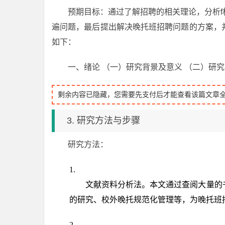
预期目标：通过了解招聘的相关理论，分析
遍问题，最后提出解决晚托班招聘问题的方案，
如下：
一、绪论 （一）研究背景及意义 （二）研
剩余内容已隐藏，您需要先支付后才能查看该篇文章
3. 研究方法与步骤
研究方法：
文献资料分析法。本文通过查阅大量的
的研究、校外晚托规范化管理等，为晚托班