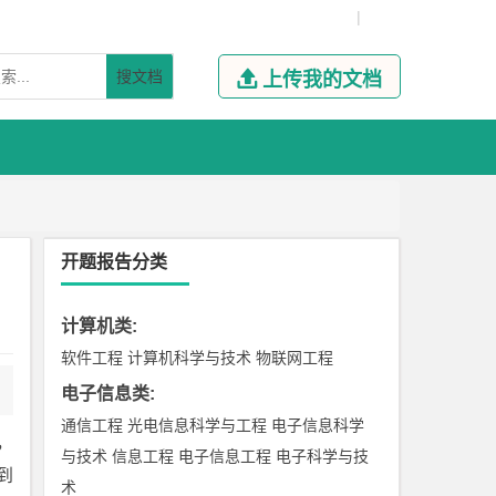
|
搜文档

上传我的文档
开题报告分类
计算机类
:
软件工程
计算机科学与技术
物联网工程
电子信息类
:
通信工程
光电信息科学与工程
电子信息科学
，
与技术
信息工程
电子信息工程
电子科学与技
到
术