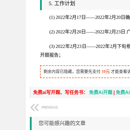
5. 工作计划
(1) 2022年2月17日——2022年
(2) 2022年2月20日——2022年2
(3) 2022年2月23日——2022
开题报告；
剩余内容已隐藏，您需要先支付
10元
才能查看
免费ai写开题、写任务书：
免费Ai开题
|
免费A
PREVIOUS
您可能感兴趣的文章