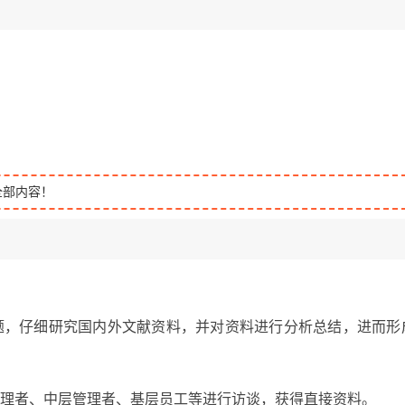
全部内容！
题，仔细研究国内外文献资料，并对资料进行分析总结，进而形
管理者、中层管理者、基层员工等进行访谈，获得直接资料。