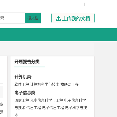
|
搜文档

上传我的文档
开题报告分类
计算机类
:
软件工程
计算机科学与技术
物联网工程
电子信息类
:
通信工程
光电信息科学与工程
电子信息科学
绩
与技术
信息工程
电子信息工程
电子科学与技
足
术