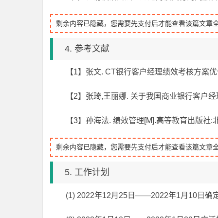
剩余内容已隐藏，您需要先支付后才能查看该篇文章
4. 参考文献
【1】张文. CT银行客户经理绩效考核方案优化[D]
【2】张琦,王丽娜. 关于我国商业银行客户经理绩
【3】孙海法. 绩效管理[M].高等教育出版社:北
剩余内容已隐藏，您需要先支付后才能查看该篇文章
5. 工作计划
(1) 2022年12月25日——2022年1