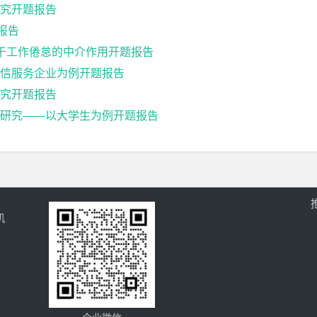
究开题报告
报告
基于工作倦怠的中介作用开题报告
通信服务企业为例开题报告
究开题报告
研究——以大学生为例开题报告
机