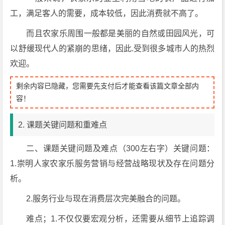
工，满足客人的需要，成本较低，因此消费就不高了。
而且农家乐周围一般都是美丽的自然或田园风光，可
以舒缓现代人的紧崩的思绪，因此.受到很多城市人的热烈
欢迎。
剩余内容已隐藏，您需要先支付后才能查看该篇文章全部内
容！
2. 课题关键问题和重难点
二、课题关键问题及难点（300左右字）关键问题：
1.崇明人家农家乐服务营销与经营战略现状及存在问题分
析。
2.服务行业与现在消费层次完美融合的问题。
难点；1.不仅仅要宏观分析，还需要从细节上追踪调