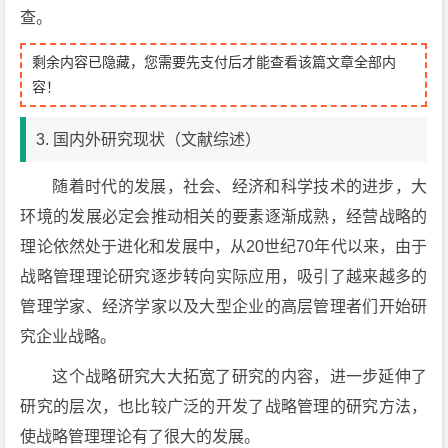
查。
剩余内容已隐藏，您需要先支付后才能查看该篇文章全部内
容！
3. 国内外研究现状（文献综述）
随着时代的发展，社会、经济和科学技术的进步，大
环境的发展必定会推动相关的要素逐渐成熟，经营战略的
理论依然处于进化和发展中，从20世纪70年代以来，由于
战略管理理论研究逐步转向实际应用，吸引了越来越多的
管理学家、经济学家以及大型企业的高层管理者们开始研
究企业战略。
这个战略研究大大拓宽了研究的内容，进一步延伸了
研究的层次，也比较广泛的开发了战略管理的研究方法，
使战略管理理论有了很大的发展。