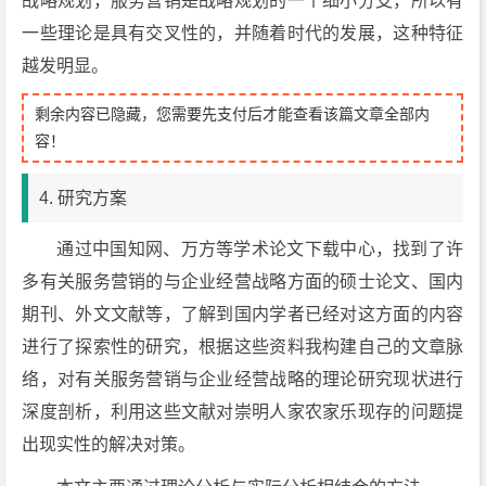
战略规划，服务营销是战略规划的一个细小分支，所以有
一些理论是具有交叉性的，并随着时代的发展，这种特征
越发明显。
剩余内容已隐藏，您需要先支付后才能查看该篇文章全部内
容！
4. 研究方案
通过中国知网、万方等学术论文下载中心，找到了许
多有关服务营销的与企业经营战略方面的硕士论文、国内
期刊、外文文献等，了解到国内学者已经对这方面的内容
进行了探索性的研究，根据这些资料我构建自己的文章脉
络，对有关服务营销与企业经营战略的理论研究现状进行
深度剖析，利用这些文献对崇明人家农家乐现存的问题提
出现实性的解决对策。