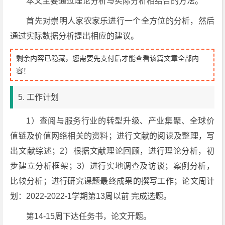
本文主要通过理论分析与实际分析相结合的方法。
首先对崇明人家农家乐进行一个全方位的分析，然后
通过实际数据分析提出相应的建议。
剩余内容已隐藏，您需要先支付后才能查看该篇文章全部内
容！
5. 工作计划
1）查阅与服务行业的转型升级、产业集聚、全球价
值链及价值网络相关的资料；进行文献的阅读及整理，写
出文献综述；2）根据文献理论回顾，进行理论分析，初
步建立分析框架；3）进行实地调查及访谈；案例分析，
比较分析；进行研究课题最终成果的撰写工作；论文周计
划：2022-2022-1学期第13周以前 完成选题。
第14-15周下达任务书，论文开题。