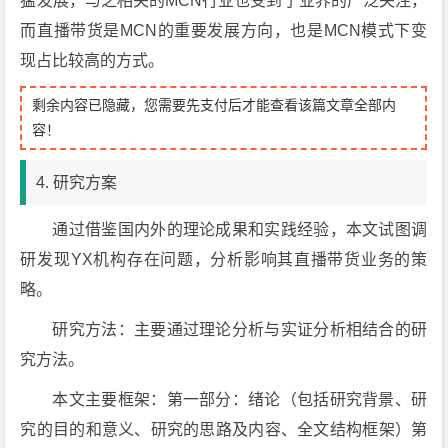
猛发展，与之相关的MCN行业也受到了业界的广泛关注，
而直播带货是MCN的重要发展方向，也是MCN模式下变
现占比较高的方式。
剩余内容已隐藏，您需要先支付后才能查看该篇文章全部内
容！
4. 研究方案
通过借鉴国内外的理论成果和实践经验，本文试图调
研发现YX机构存在问题，分析影响其直播带货业务的策
略。
研究方法：主要通过理论分析与实证分析相结合的研
究方法。
本文主要框架：第一部分：绪论（包括研究背景、研
究的目的和意义、研究的思路及内容、全文结构框架）第