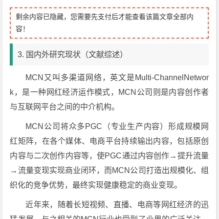
剩余内容已隐藏，您需要先支付后才能查看该篇文章全部内
容！
3. 国内外研究现状（文献综述）
MCN又叫多渠道网络，英文是Multi-ChannelNetwor
k，是一种网红经济运作模式，MCN公司则是内容创作者
与互联网平台之间的中介机构。
MCN公司将众多PGC（专业生产内容）形成规模网
红矩阵，在各个媒体、电商平台持续输出内容，包括原创
内容与二次创作内容等，使PGC通过内容创作→提升流量
→流量变现实现商业闭环，而MCN公司打造出规模化、组
织化的竞争优势，最终实现健康稳定的商业变现。
近年来，随着长短视频、直播、电商等网红经济的迅