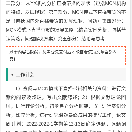
二部分：从YX机构分析直播带货的现状（包括MCN机构
的特点，发展现状）第三部分：MCN模式下直播带货的不
足（包括国内外直播带货的发展现状、问题）第四部分：
MCN模式下直播带货的发展策略（结合案例分析，包括营
销策略，问题解决方案）第五部分：结论与思考
剩余内容已隐藏，您需要先支付后才能查看该篇文章全部内
容！
5. 工作计划
1）查阅与MCN模式下直播带货相关的资料；进行文
献的阅读及整理，写出文献综述；2）根据文献理论回
顾，进行理论分析，初步建立分析框架； 3）进行案例分
析，比较分析；进行研究课题最终成果的撰写工作；论文
周计划：2022-2022-1学期第12-13周确定选题，课题调