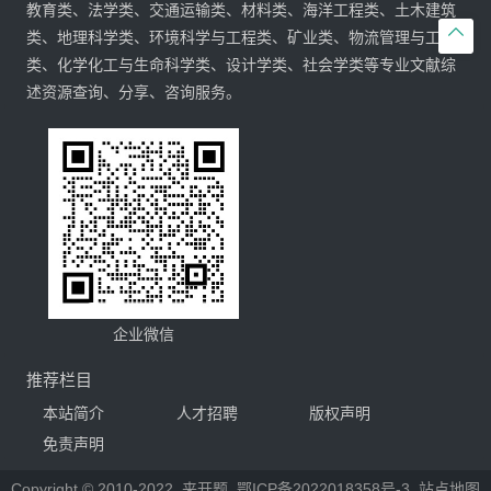
教育类、法学类、交通运输类、材料类、海洋工程类、土木建筑

类、地理科学类、环境科学与工程类、矿业类、物流管理与工程
类、化学化工与生命科学类、设计学类、社会学类等专业文献综
述资源查询、分享、咨询服务。
企业微信
推荐栏目
本站简介
人才招聘
版权声明
免责声明
Copyright © 2010-2022
来开题
鄂ICP备2022018358号-3
站点地图