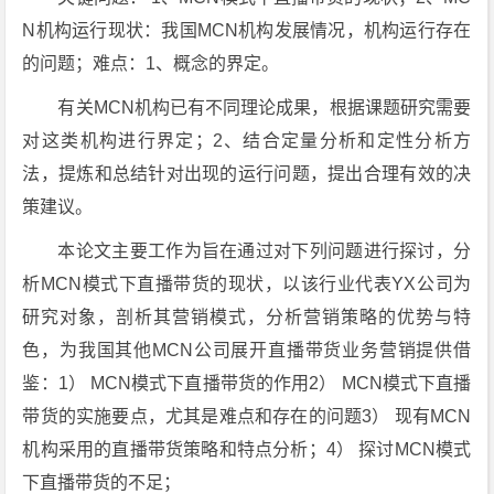
N机构运行现状：我国MCN机构发展情况，机构运行存在
的问题；难点：1、概念的界定。
有关MCN机构已有不同理论成果，根据课题研究需要
对这类机构进行界定；2、结合定量分析和定性分析方
法，提炼和总结针对出现的运行问题，提出合理有效的决
策建议。
本论文主要工作为旨在通过对下列问题进行探讨，分
析MCN模式下直播带货的现状，以该行业代表YX公司为
研究对象，剖析其营销模式，分析营销策略的优势与特
色，为我国其他MCN公司展开直播带货业务营销提供借
鉴：1） MCN模式下直播带货的作用2） MCN模式下直播
带货的实施要点，尤其是难点和存在的问题3） 现有MCN
机构采用的直播带货策略和特点分析；4） 探讨MCN模式
下直播带货的不足；