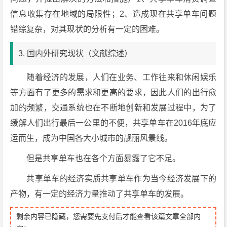
信息收集存在地域的局限性；2、造成现在共享单车问题
错综复杂，对其现状的分析有一定的困难。
3. 国内外研究现状（文献综述）
随着经济的发展，人们在业务、工作往来和休闲娱乐
等方面有了更多的需求和更高的要求，因此人们的出行愈
加的频繁，交通系统也在不断地创新和发展过程中，为了
缓解人们出行最后一公里的不便，共享单车在2016年底应
运而生，成为中国各大小城市的靓丽风景线。
但是共享单车也在各个方面暴露了它不足。
共享单车的经济实质共享单车作为当今经济发展下的
产物，有一定的经济力量推动了共享单车的发展。
剩余内容已隐藏，您需要先支付后才能查看该篇文章全部内