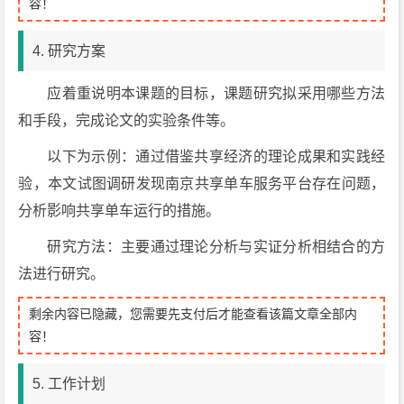
容！
4. 研究方案
应着重说明本课题的目标，课题研究拟采用哪些方法
和手段，完成论文的实验条件等。
以下为示例：通过借鉴共享经济的理论成果和实践经
验，本文试图调研发现南京共享单车服务平台存在问题，
分析影响共享单车运行的措施。
研究方法：主要通过理论分析与实证分析相结合的方
法进行研究。
剩余内容已隐藏，您需要先支付后才能查看该篇文章全部内
容！
5. 工作计划