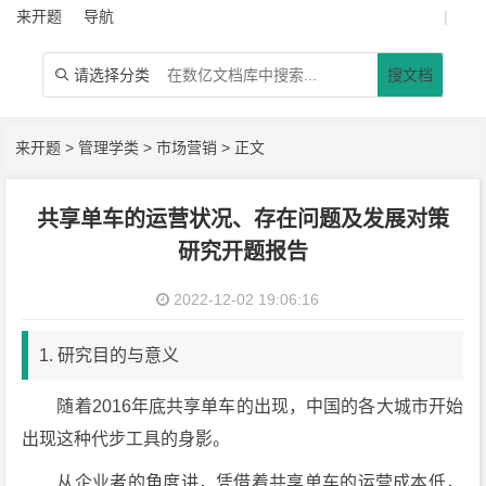
来开题
导航
|
请选择分类
搜文档

来开题
>
管理学类
>
市场营销
> 正文
共享单车的运营状况、存在问题及发展对策
研究开题报告
2022-12-02 19:06:16
1. 研究目的与意义
随着2016年底共享单车的出现，中国的各大城市开始
出现这种代步工具的身影。
从企业者的角度讲，凭借着共享单车的运营成本低，