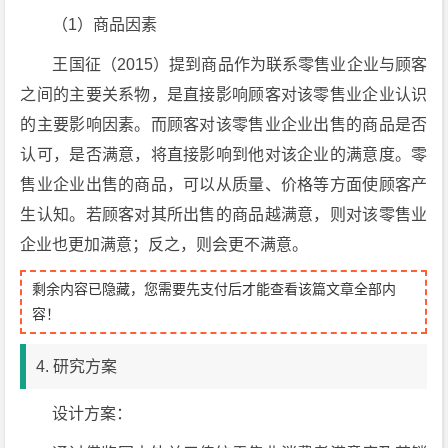
（1）商品因素
王国征（2015）提到商品作为联系零售业企业与顾客
之间的主要关系物，是直接影响顾客对该零售业企业认识
的主要影响因素。而顾客对该零售业企业出售的商品是否
认可，是否满意，将直接影响到他对该企业的满意度。零
售业企业出售的商品，可以从质量、价格等方面使顾客产
生认知。若顾客对其所出售的商品越满意，则对该零售业
企业也更加满意；反之，则会更不满意。
剩余内容已隐藏，您需要先支付后才能查看该篇文章全部内
容！
4. 研究方案
设计方案：