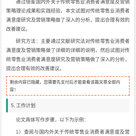
通过借鉴国内外关于传统零售业消费者满意度及营销
策略理论成果和实践经验，本文试图对传统零售业消费者
满意度研究及营销策略做了深入的分析，提出合理有效的
改善建议。
研究方法：主要通过文献研究法对传统零售业消费者
满意度及营销策略做了详细的详细的说明，然后试图对传
统零售业消费者满意度研究及营销策略做了深入的分析，
提出合理有效的改善建议。
剩余内容已隐藏，您需要先支付后才能查看该篇文章全部内
容！
5. 工作计划
论文具体写作步骤，以下为示例：
1）查阅与国内外关于传统零售业消费者满意度及营