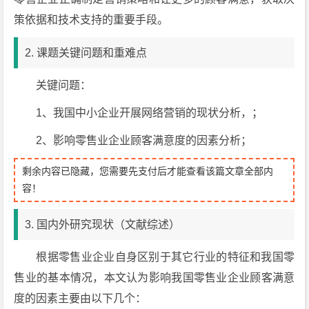
策依据和技术支持的重要手段。
2. 课题关键问题和重难点
关键问题：
1、我国中小企业开展网络营销的现状分析，；
2、影响零售业企业顾客满意度的因素分析；
剩余内容已隐藏，您需要先支付后才能查看该篇文章全部内
容！
3. 国内外研究现状（文献综述）
根据零售业企业自身区别于其它行业的特征和我国零
售业的基本情况，本文认为影响我国零售业企业顾客满意
度的因素主要由以下几个：