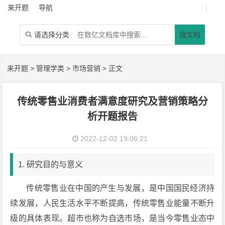
来开题
导航
|
请选择分类
搜文档

来开题
>
管理学类
>
市场营销
> 正文
传统零售业消费者满意度研究及营销策略分
析开题报告
2022-12-02 19:06:21
1. 研究目的与意义
传统零售业在中国的产生与发展，是中国国民经济持
续发展，人民生活水平不断提高，传统零售业能量不断升
级的具体表现。超市也称为自选市场，是当今零售业态中