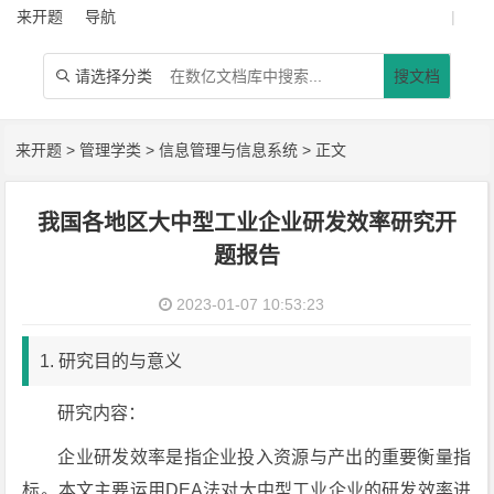
来开题
导航
|
请选择分类
搜文档

来开题
>
管理学类
>
信息管理与信息系统
> 正文
我国各地区大中型工业企业研发效率研究开
题报告
2023-01-07 10:53:23
1. 研究目的与意义
研究内容：
企业研发效率是指企业投入资源与产出的重要衡量指
标。本文主要运用DEA法对大中型工业企业的研发效率进