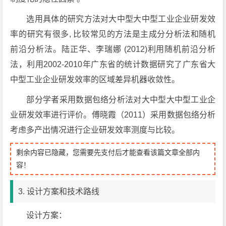
选用具体的研究方法对大中型大中型工业企业研发效
率的研究有很多, 比较常见的方法是主成分分析法和随机
前沿分析法。陆正华、李瑞娜 (2012)利用随机前沿分析
法，利用2002-2010年广东省的统计数据研究了广东省大
中型工业企业研发效率的区域差异机器收敛性。
部分学者采用数据包络分析法对大中型大中型工业企
业研发效率进行评价。傅晓霞（2011）采用数据包络分析
考虑多产出情况进行企业研发效率测度与比较。
剩余内容已隐藏，您需要先支付后才能查看该篇文章全部内
容！
3. 设计方案和技术路线
设计方案：