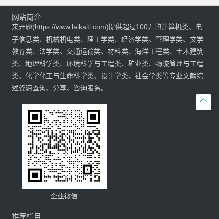
网站简介
来开题(https://www.laikaiti.com)提供超过100万的计算机类、电
子信息类、机械机电类、理工学类、经济学类、管理学类、文学
教育类、法学类、交通运输类、材料类、海洋工程类、土木建筑
类、地理科学类、环境科学与工程类、矿业类、物流管理与工程
类、化学化工与生命科学类、设计学类、社会学类等专业文献综
述资源查询、分享、咨询服务。

企业微信
推荐栏目