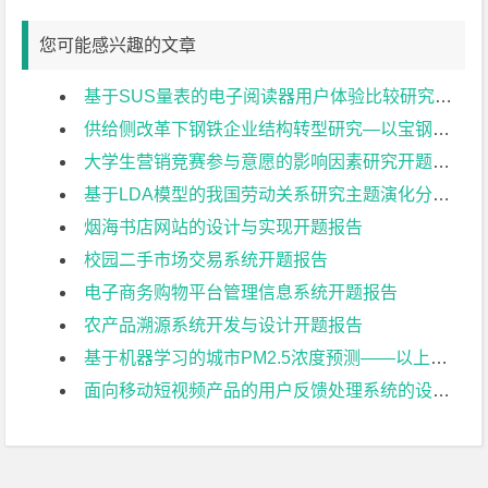
您可能感兴趣的文章
基于SUS量表的电子阅读器用户体验比较研究开题报告
供给侧改革下钢铁企业结构转型研究—以宝钢集团为例开题报告
大学生营销竞赛参与意愿的影响因素研究开题报告
基于LDA模型的我国劳动关系研究主题演化分析开题报告
烟海书店网站的设计与实现开题报告
校园二手市场交易系统开题报告
电子商务购物平台管理信息系统开题报告
农产品溯源系统开发与设计开题报告
基于机器学习的城市PM2.5浓度预测——以上海市为例开题报告
面向移动短视频产品的用户反馈处理系统的设计与实现开题报告