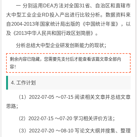
一 分别运用DEA方法对全国31省、自治区和直辖市
大中型工业企业RD投入产出进行比较分析。数据资料来
自2004-2013年国家统计局出版的《中国统计年鉴》，以
及《2013中华人民共和国行政区划简册》。
分析总结大中型企业研发创新能力的现状；
剩余内容已隐藏，您需要先支付后才能查看该篇文章全部内
容！
4. 工作计划
（1）2022-07-05 ～07-15 阅读相关文章并总结文章
思路；
（2）2022-07-15 ～07-20 学习相关评价方法；
（3）2022-07-20 ～08-10 写论文大纲并搜集、整理