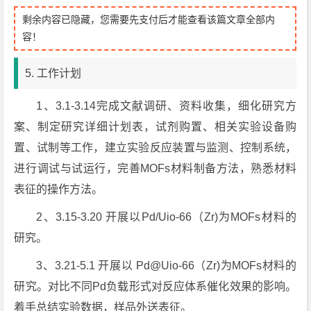
剩余内容已隐藏，您需要先支付后才能查看该篇文章全部内
容！
5. 工作计划
1、3.1-3.14完成文献调研、资料收集，细化研究方
案、制定研究详细计划表，试剂购置、相关实验设备购
置、试制等工作，建立实验反应装置与监测、控制系统，
进行调试与试运行，完善MOFs材料制备方法，熟悉材料
表征的操作方法。
2、3.15-3.20 开展以Pd/Uio-66（Zr)为MOFs材料的
研究。
3、3.21-5.1 开展以 Pd@Uio-66（Zr)为MOFs材料的
研究。对比不同Pd负载形式对反应体系催化效果的影响。
着手总结实验数据，样品外送表征。