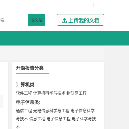
|
搜文档

上传我的文档
开题报告分类
计算机类
:
软件工程
计算机科学与技术
物联网工程
电子信息类
:
通信工程
光电信息科学与工程
电子信息科学
与技术
信息工程
电子信息工程
电子科学与技
术