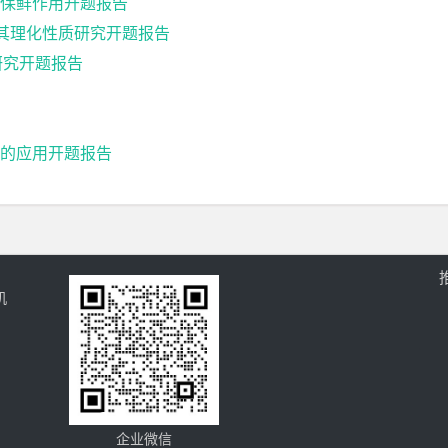
保鲜作用开题报告
及其理化性质研究开题报告
研究开题报告
的应用开题报告
机
企业微信