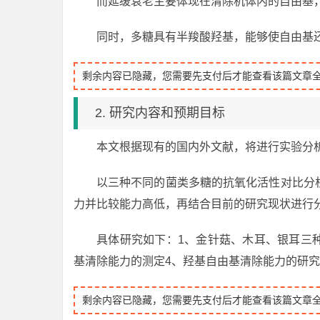
而延缓衰老主要体现在清除机体内的自由基，如
同时，多糖具有半羧酸羟基，能够使自由基
剩余内容已隐藏，您需要先支付后才能查看该篇文章
2. 研究内容和预期目标
本文根据现有的国内外文献，将进行实验分
以三种不同的菌类多糖的抗氧化活性对比分
力并比较能力高低，再结合目前的研究现状进行
具体研究如下：1、金针菇、木耳、银耳三种
基清除能力的测定4、羟基自由基清除能力的研究5
剩余内容已隐藏，您需要先支付后才能查看该篇文章