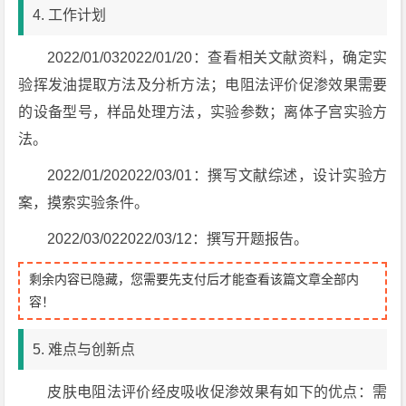
4. 工作计划
2022/01/032022/01/20：查看相关文献资料，确定实
验挥发油提取方法及分析方法；电阻法评价促渗效果需要
的设备型号，样品处理方法，实验参数；离体子宫实验方
法。
2022/01/202022/03/01：撰写文献综述，设计实验方
案，摸索实验条件。
2022/03/022022/03/12：撰写开题报告。
剩余内容已隐藏，您需要先支付后才能查看该篇文章全部内
容！
5. 难点与创新点
皮肤电阻法评价经皮吸收促渗效果有如下的优点：需