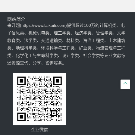
网站简介
来开题(https://www.laikaiti.com)提供超过100万的计算机类、电
子信息类、机械机电类、理工学类、经济学类、管理学类、文学
教育类、法学类、交通运输类、材料类、海洋工程类、土木建筑
类、地理科学类、环境科学与工程类、矿业类、物流管理与工程
类、化学化工与生命科学类、设计学类、社会学类等专业文献综
述资源查询、分享、咨询服务。

企业微信