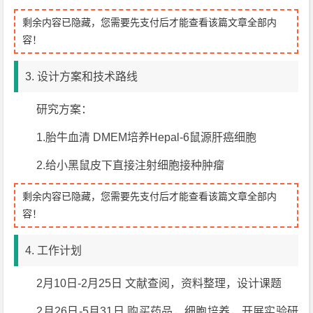
剩余内容已隐藏，您需要先支付后才能查看该篇文章全部内
容！
3. 设计方案和技术路线
研究方案：
1.胎牛血清 DMEM培养Hepal-6鼠源肝癌细胞
2.给小黑鼠皮下直接注射细胞接种肿瘤
剩余内容已隐藏，您需要先支付后才能查看该篇文章全部内
容！
4. 工作计划
2月10日-2月25日 文献查阅，资料整理，设计课题
2月26日-5月31日 购买药品，细胞培养，开展实验研