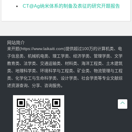
CT@Ag纳米体系的制备及表征的研究开题报告
网站简介
来开题(https://www.laikaiti.com)提供超过100万的计算机类、电
子信息类、机械机电类、理工学类、经济学类、管理学类、文学
教育类、法学类、交通运输类、材料类、海洋工程类、土木建筑
类、地理科学类、环境科学与工程类、矿业类、物流管理与工程
类、化学化工与生命科学类、设计学类、社会学类等专业文献综
述资源查询、分享、咨询服务。
