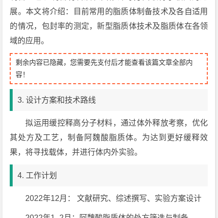
展。本文将介绍：目前常用的脂质体制备技术及各自适用
的情况，包封率的测定，新型脂质体技术及脂质体在各领
域的应用。
剩余内容已隐藏，您需要先支付后才能查看该篇文章全部内
容！
3. 设计方案和技术路线
拟运用缓控释高分子材料，通过体外释放考察，优化
其处方及工艺，制备阿魏酸脂质体。为达到更好缓释效
果，将寻找载体，并进行体内外实验。
4. 工作计划
2022年12月： 文献研究、综述撰写、实验方案设计
2022年1 -2月：阿魏酸脂质体的处方筛选与制备