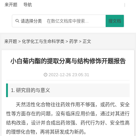
来开题
导航
|
请选择分类
搜文档

来开题
>
化学化工与生命科学类
>
药学
> 正文
小白菊内酯的提取分离与结构修饰开题报告
2022-12-26 23:05:31
1. 研究目的与意义
天然活性化合物往往药效作用不够强，或药代、安全
性等方面存在的问题，没有临床应用价值，通过对其进行
结构改造，设计并合成出药效强、药代行为好、安全性高
的理想化合物，再将其研发成为新药。