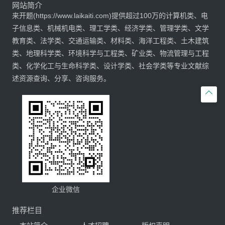
网站简介
来开题(https://www.laikaiti.com)提供超过100万的计算机类、电
子信息类、机械机电类、理工学类、经济学类、管理学类、文学
教育类、法学类、交通运输类、材料类、海洋工程类、土木建筑
类、地理科学类、环境科学与工程类、矿业类、物流管理与工程
类、化学化工与生命科学类、设计学类、社会学类等专业文献综
述资源查询、分享、咨询服务。

企业微信
推荐栏目