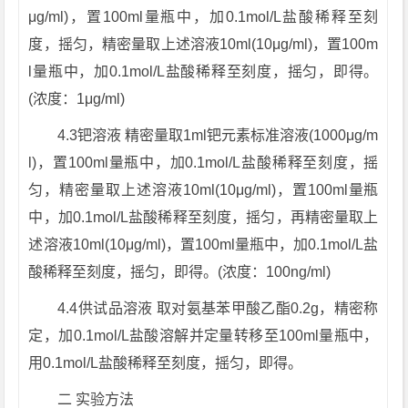
μg/ml)，置100ml量瓶中，加0.1mol/L盐酸稀释至刻
度，摇匀，精密量取上述溶液10ml(10μg/ml)，置100m
l量瓶中，加0.1mol/L盐酸稀释至刻度，摇匀，即得。
(浓度：1μg/ml)
4.3钯溶液 精密量取1ml钯元素标准溶液(1000μg/m
l)，置100ml量瓶中，加0.1mol/L盐酸稀释至刻度，摇
匀，精密量取上述溶液10ml(10μg/ml)，置100ml量瓶
中，加0.1mol/L盐酸稀释至刻度，摇匀，再精密量取上
述溶液10ml(10μg/ml)，置100ml量瓶中，加0.1mol/L盐
酸稀释至刻度，摇匀，即得。(浓度：100ng/ml)
4.4供试品溶液 取对氨基苯甲酸乙酯0.2g，精密称
定，加0.1mol/L盐酸溶解并定量转移至100ml量瓶中，
用0.1mol/L盐酸稀释至刻度，摇匀，即得。
二 实验方法