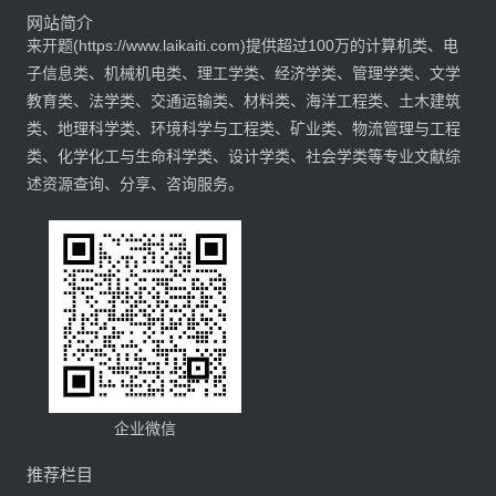
网站简介
来开题(https://www.laikaiti.com)提供超过100万的计算机类、电
子信息类、机械机电类、理工学类、经济学类、管理学类、文学
教育类、法学类、交通运输类、材料类、海洋工程类、土木建筑
类、地理科学类、环境科学与工程类、矿业类、物流管理与工程
类、化学化工与生命科学类、设计学类、社会学类等专业文献综
述资源查询、分享、咨询服务。
企业微信
推荐栏目