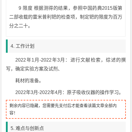
9 限度 根据测得的结果，参照中国药典2015版第
二部收载的雷米普利钯的检查项，制定钯的限度为百万
分之二十。
4. 工作计划
2022年1月-2022年3月：进行文献检索，综述的撰
写，确定实验方案及试剂、
耗材的准备。
2022年3月-2022年4月：原子吸收仪器的操作学习。
剩余内容已隐藏，您需要先支付后才能查看该篇文章全部内
容！
5. 难点与创新点