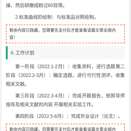
燥，然后研磨成粉过60目筛。
2.标准曲线的绘制：与标准品对照绘制。
剩余内容已隐藏，您需要先支付后才能查看该篇文章全部内
容！
4. 工作计划
第一阶段（2022.1-2月）：收集资料，进行选题第二
阶段（2022.2-3月）：确定选题，进行可行性测评，收集
相关文献。
第三阶段（2022.3-4月）：完成开题报告，依照导师
指导及相关文献的内容 开展相关实验工作。
第四阶段（2022.5-6月）：完成毕业设计（论文）。
剩余内容已隐藏，您需要先支付后才能查看该篇文章全部内