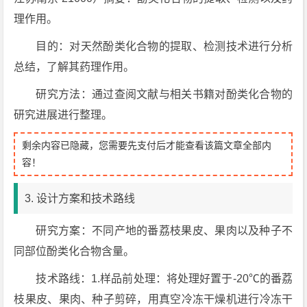
理作用。
目的：对天然酚类化合物的提取、检测技术进行分析
总结，了解其药理作用。
研究方法：通过查阅文献与相关书籍对酚类化合物的
研究进展进行整理。
剩余内容已隐藏，您需要先支付后才能查看该篇文章全部内
容！
3. 设计方案和技术路线
研究方案：不同产地的番荔枝果皮、果肉以及种子不
同部位酚类化合物含量。
技术路线：1.样品前处理：将处理好置于-20℃的番荔
枝果皮、果肉、种子剪碎，用真空冷冻干燥机进行冷冻干