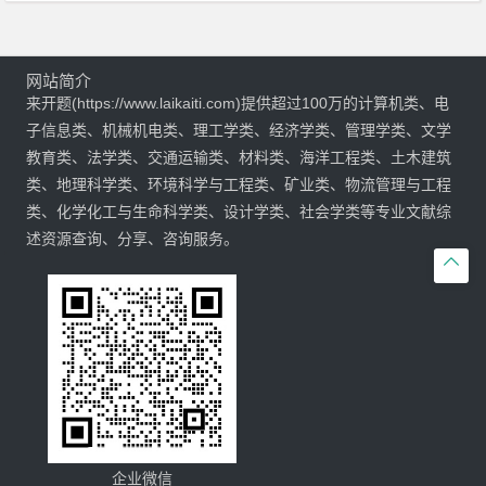
网站简介
来开题(https://www.laikaiti.com)提供超过100万的计算机类、电
子信息类、机械机电类、理工学类、经济学类、管理学类、文学
教育类、法学类、交通运输类、材料类、海洋工程类、土木建筑
类、地理科学类、环境科学与工程类、矿业类、物流管理与工程
类、化学化工与生命科学类、设计学类、社会学类等专业文献综
述资源查询、分享、咨询服务。

企业微信