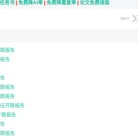
i任务书
|
免费降AI率
|
免费降重复率
|
论文免费排版
NEXT
题报告
报告
告
题报告
题报告
征开题报告
开题报告
告
题报告