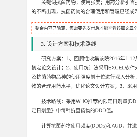
关键词抗菌药物；使用强度；用药分析引言
的不断出现，抗菌药物的合理使用和管理已经成
剩余内容已隐藏，您需要先支付后才能查看该篇文章
3. 设计方案和技术路线
研究方案：1、回顾性收集该院2016年1-1
初定论文设计；2、使用统计法采用EXCEL软件
及抗菌药物品种的使用强度前十位进行深入分析
物的合理用药水平，优化论文设计方案；3、采
技术路线：采用WHO推荐的限定日剂量(DD
定日剂量》中每种抗菌药物的DDD值。
计算抗菌药物使用频度(DDDs)和AUD，并