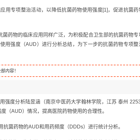
床应用专项整治活动，以降低抗菌药物使用强度[1]，促进抗菌药
抗菌药物的临床应用同样广泛，为积极配合卫生部的抗菌药物专
物使用强度（AUD）进行分析总结，为下一步的抗菌药物专项整
全部内容！
用强度分析陆昱涵（南京中医药大学翰林学院，江苏 泰州 2253
强度（AUD）情况，提高医院药物使用的合理性。
用抗菌药物的AUD和用药频度（DDDs）进行统计分析。