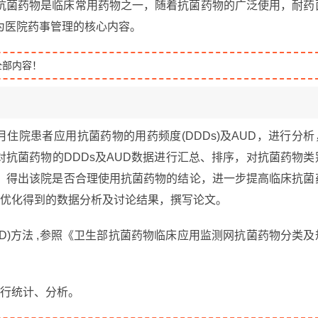
抗菌药物是临床常用药物之一，随着抗菌药物的广泛使用，耐药
为医院药事管理的核心内容。
全部内容！
2月住院患者应用抗菌药物的用药频度(DDDs)及AUD，进行分析
对抗菌药物的DDDs及AUD数据进行汇总、排序，对抗菌药物类
，得出该院是否合理使用抗菌药物的结论，进一步提高临床抗菌
用优化得到的数据分析及讨论结果，撰写论文。
D)方法 ,参照《卫生部抗菌药物临床应用监测网抗菌药物分类及
进行统计、分析。