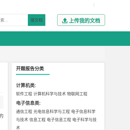
|
搜文档

上传我的文档
开题报告分类
计算机类
:
软件工程
计算机科学与技术
物联网工程
电子信息类
:
通信工程
光电信息科学与工程
电子信息科学
的
与技术
信息工程
电子信息工程
电子科学与技
术