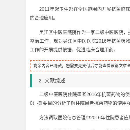
2011年起卫生部在全国范围内开展抗菌临
的合理应用。
吴江区中医医院院作为一家二级中医医院，
整治工作，现对吴江区中医医院2016年抗菌药
工作的开展提供依据，促进临床合理用药。
剩余内容已隐藏，您需要先支付后才能查看该篇文章
2. 文献综述
二级中医医院住院患者2016年抗菌药物的使
0）摘 要目的分析了解住院患者抗菌药物的使用
方法调取医院信息管理中2016年住院患者应