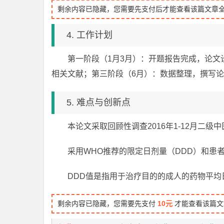
剩余内容已隐藏，您需要先支付后才能查看该篇文章
4. 工作计划
第一阶段（1月3月）：开题报告完成，论文
相关文献；第三阶段（6月）：数据整理，撰写
5. 难点与创新点
本论文采取回顾性调查2016年1-12月二
采用WHO推荐的限定日剂量（DDD）和患
DDD值是指用于治疗目的的成人的药物平均
剩余内容已隐藏，您需要先支付
10元
才能查看该篇文