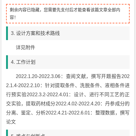
剩余内容已隐藏，您需要先支付后才能查看该篇文章全部内
容！
3. 设计方案和技术路线
详见附件
4. 工作计划
2022.1.20-2022.3.06：查阅文献，撰写开题报告202
2.1.4-2022.2.10：针对提取条件、洗脱条件、液相条件进
行预实验2022.3.2-2022.4.01：设计、进行不同工艺的正
交实验，提取药材成分2022.4.02-2022.4.20：丹参成分的
分离、鉴定、分析2022.4.21-2022.6.01：整理数据，撰写
论文