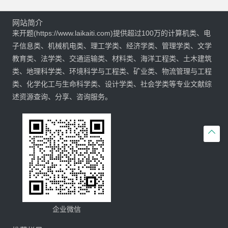
网站简介
来开题(https://www.laikaiti.com)提供超过100万的计算机类、电
子信息类、机械机电类、理工学类、经济学类、管理学类、文学
教育类、法学类、交通运输类、材料类、海洋工程类、土木建筑
类、地理科学类、环境科学与工程类、矿业类、物流管理与工程
类、化学化工与生命科学类、设计学类、社会学类等专业文献综
述资源查询、分享、咨询服务。

企业微信