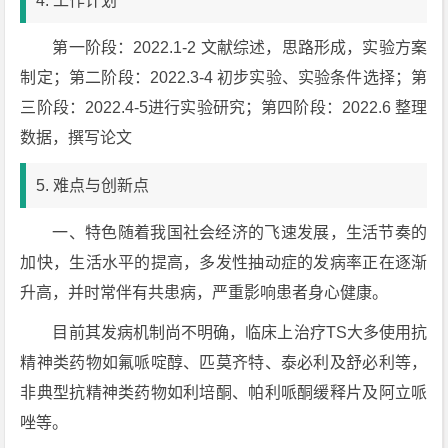
4. 工作计划
第一阶段：2022.1-2 文献综述，思路形成，实验方案
制定；第二阶段：2022.3-4 初步实验、实验条件选择；第
三阶段：2022.4-5进行实验研究；第四阶段：2022.6 整理
数据，撰写论文
5. 难点与创新点
一、特色随着我国社会经济的飞速发展，生活节奏的
加快，生活水平的提高，多发性抽动症的发病率正在逐渐
升高，并时常伴有共患病，严重影响患者身心健康。
目前其发病机制尚不明确，临床上治疗TS大多使用抗
精神类药物如氟哌啶醇、匹莫齐特、泰必利及舒必利等，
非典型抗精神类药物如利培酮、帕利哌酮缓释片及阿立哌
唑等。