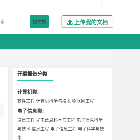
|
搜文档

上传我的文档
开题报告分类
计算机类
:
软件工程
计算机科学与技术
物联网工程
电子信息类
:
通信工程
光电信息科学与工程
电子信息科学
与技术
信息工程
电子信息工程
电子科学与技
术