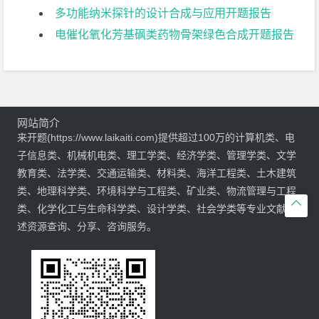
多功能纳米探针的设计合成与应用开题报告
电催化氧化芳基砜类药物骨架绿色合成开题报告
网站简介
来开题(https://www.laikaiti.com)提供超过100万的计算机类、电
子信息类、机械机电类、理工学类、经济学类、管理学类、文学
教育类、法学类、交通运输类、材料类、海洋工程类、土木建筑
类、地理科学类、环境科学与工程类、矿业类、物流管理与工程

类、化学化工与生命科学类、设计学类、社会学类等专业文献综
述资源查询、分享、咨询服务。