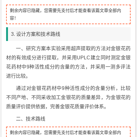
剩余内容已隐藏，您需要先支付后才能查看该篇文章全部内
容！
3. 设计方案和技术路线
一、研究方案本实验采用超声提取的方法对金银花药
材的有效成分进行提取，并采用UPLC建立同时测定金银
花药材中9种活性成分的含量的方法，并采用一测多评法
进行比较。
通过对金银花药材中9种活性成分的含量分析，比较
不同产地、不同采收加工金银花的质量差异，为金银花的
质量评价提供依据，完善金银花质量评价体系。
二、技术路线
剩余内容已隐藏，您需要先支付后才能查看该篇文章全部内