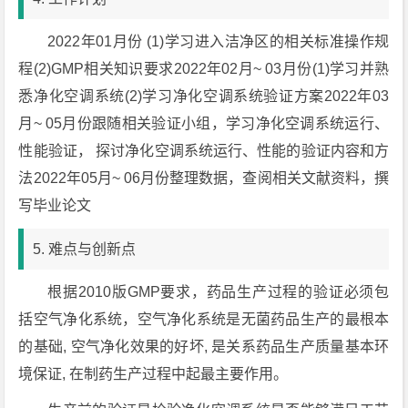
2022年01月份 (1)学习进入洁净区的相关标准操作规
程(2)GMP相关知识要求2022年02月~ 03月份(1)学习并熟
悉净化空调系统(2)学习净化空调系统验证方案2022年03
月~ 05月份跟随相关验证小组，学习净化空调系统运行、
性能验证， 探讨净化空调系统运行、性能的验证内容和方
法2022年05月~ 06月份整理数据，查阅相关文献资料，撰
写毕业论文
5. 难点与创新点
根据2010版GMP要求，药品生产过程的验证必须包
括空气净化系统，空气净化系统是无菌药品生产的最根本
的基础, 空气净化效果的好坏, 是关系药品生产质量基本环
境保证, 在制药生产过程中起最主要作用。