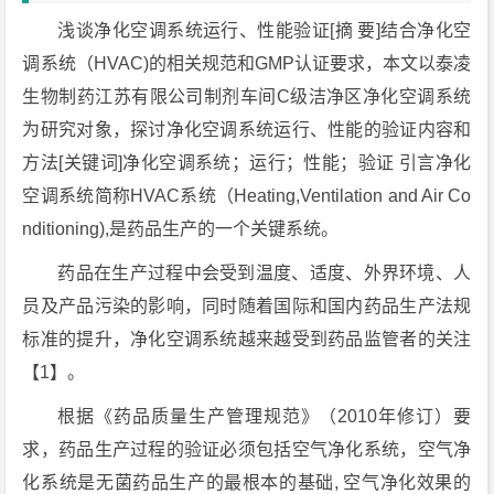
浅谈净化空调系统运行、性能验证[摘 要]结合净化空
调系统（HVAC)的相关规范和GMP认证要求，本文以泰凌
生物制药江苏有限公司制剂车间C级洁净区净化空调系统
为研究对象，探讨净化空调系统运行、性能的验证内容和
方法[关键词]净化空调系统；运行；性能；验证 引言净化
空调系统简称HVAC系统（Heating,Ventilation and Air Co
nditioning),是药品生产的一个关键系统。
药品在生产过程中会受到温度、适度、外界环境、人
员及产品污染的影响，同时随着国际和国内药品生产法规
标准的提升，净化空调系统越来越受到药品监管者的关注
【1】。
根据《药品质量生产管理规范》（2010年修订）要
求，药品生产过程的验证必须包括空气净化系统，空气净
化系统是无菌药品生产的最根本的基础, 空气净化效果的