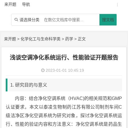
来开题
导航
|
请选择分类
搜文档

来开题
>
化学化工与生命科学类
>
药学
> 正文
浅谈空调净化系统运行、性能验证开题报告
2023-01-01 10:45:19
1. 研究目的与意义
内容：结合净化空调系统（HVAC)的相关规范和GMP
认证要求，本文以泰凌生物制药江苏有限公司制剂车间C
级洁净区净化空调系统为研究对象，探讨净化空调系统运
行、性能的验证内容和方法意义：净化空调系统是药品生