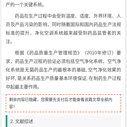
产的一个关键系统。
药品在生产过程中会受到温度、适度、外界环境、人
员及产品污染的影响，同时随着国际和国内药品生产法规
标准的提升，净化空调系统越来越受到药品监管者的关
注。
根据《药品质量生产管理规范》（2010年修订）要
求，药品生产过程的验证必须包括空气净化系统，空气净
化系统是无菌药品生产的最根本的基础, 空气净化效果的
好坏, 是关系药品生产质量基本环境保证, 在制药生产过程
中起最主要作用。
剩余内容已隐藏，您需要先支付后才能查看该篇文章全部内
容！
2. 文献综述