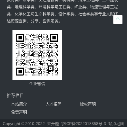
类、地理科学类、环境科学与工程类、矿业类、物流管理与工程
类、化学化工与生命科学类、设计学类、社会学类等专业文献综

述资源查询、分享、咨询服务。
企业微信
推荐栏目
本站简介
人才招聘
版权声明
免责声明
Copyright © 2010-2022
来开题
鄂ICP备2022018358号-3
站点地图