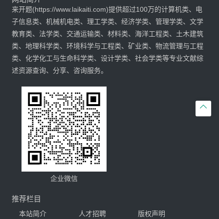
来开题(https://www.laikaiti.com)提供超过100万的计算机类、电
子信息类、机械机电类、理工学类、经济学类、管理学类、文学
教育类、法学类、交通运输类、材料类、海洋工程类、土木建筑
类、地理科学类、环境科学与工程类、矿业类、物流管理与工程
类、化学化工与生命科学类、设计学类、社会学类等专业文献综
述资源查询、分享、咨询服务。

企业微信
推荐栏目
本站简介
人才招聘
版权声明