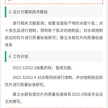
3. 设计方案和技术路线
进行相关文献查阅；收集全国各产地的水蛭十批；对
十批生品进行炮制，得到各个批次的炮制品；对水蛭炮制
前后的饮片进行质量标准研究；建立水蛭饮片的质量标准
体系
4. 工作计划
2022.12022.2收集药材，查阅文献。
2022.32022.4 对水蛭药材进行炮制，并对炮制前后的
饮片进行质量标准研究。
建立水蛭标准饮片的质量标准体系2022.5完成毕业论
文的撰写。