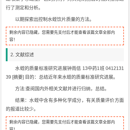
行了测定和分析。
以期探索出控制水蛭饮片质量的方法。
剩余内容已隐藏，您需要先支付后才能查看该篇文章全部内
容！
2. 文献综述
水蛭的质量标准研究进展钟雨佶 13中药1班 0412131
39 [摘要] 目的：总结近年来水蛭的质量标准研究进展。
方法:查阅国内外相关文献并进行归纳，总结。
结果：水蛭中含有多种化学成分，有关质量评价方面
的报道比较少。
剩余内容已隐藏，您需要先支付后才能查看该篇文章全部内
容！