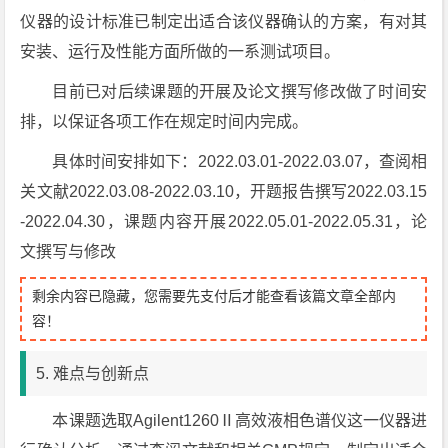
仪器的设计标准已制定出适合该仪器确认的方案，有对其
安装、运行及性能方面所做的一系测试项目。
目前已对后续课题的开展及论文撰写修改做了时间安
排，以保证各项工作在规定时间内完成。
具体时间安排如下：2022.03.01-2022.03.07，查阅相
关文献2022.03.08-2022.03.10，开题报告撰写2022.03.15
-2022.04.30，课题内容开展2022.05.01-2022.05.31，论
文撰写与修改
剩余内容已隐藏，您需要先支付后才能查看该篇文章全部内
容！
5. 难点与创新点
本课题选取Agilent1260Ⅱ高效液相色谱仪这一仪器进