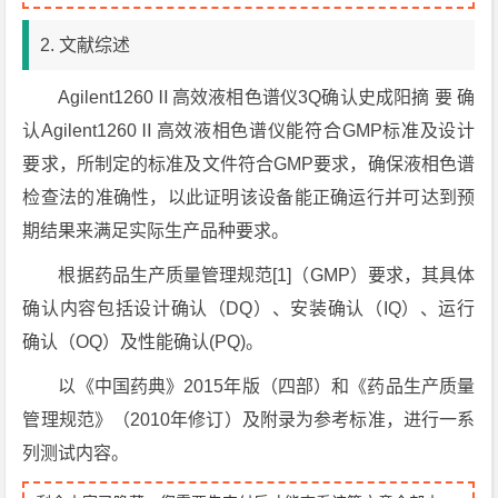
2. 文献综述
Agilent1260Ⅱ高效液相色谱仪3Q确认史成阳摘 要 确
认Agilent1260Ⅱ高效液相色谱仪能符合GMP标准及设计
要求，所制定的标准及文件符合GMP要求，确保液相色谱
检查法的准确性，以此证明该设备能正确运行并可达到预
期结果来满足实际生产品种要求。
根据药品生产质量管理规范[1]（GMP）要求，其具体
确认内容包括设计确认（DQ）、安装确认（IQ）、运行
确认（OQ）及性能确认(PQ)。
以《中国药典》2015年版（四部）和《药品生产质量
管理规范》（2010年修订）及附录为参考标准，进行一系
列测试内容。