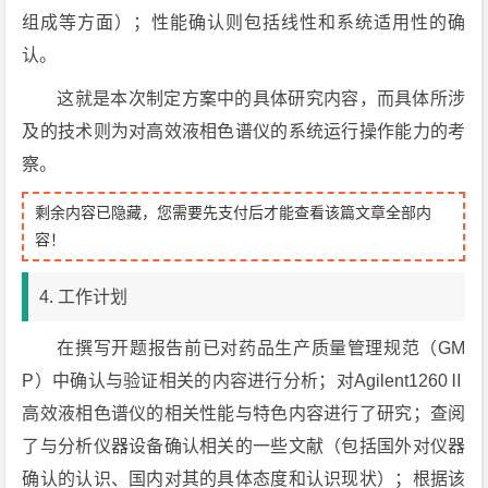
组成等方面）；性能确认则包括线性和系统适用性的确
认。
这就是本次制定方案中的具体研究内容，而具体所涉
及的技术则为对高效液相色谱仪的系统运行操作能力的考
察。
剩余内容已隐藏，您需要先支付后才能查看该篇文章全部内
容！
4. 工作计划
在撰写开题报告前已对药品生产质量管理规范（GM
P）中确认与验证相关的内容进行分析；对Agilent1260Ⅱ
高效液相色谱仪的相关性能与特色内容进行了研究；查阅
了与分析仪器设备确认相关的一些文献（包括国外对仪器
确认的认识、国内对其的具体态度和认识现状）；根据该