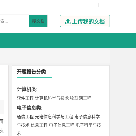
|
搜文档

上传我的文档
开题报告分类
计算机类
:
软件工程
计算机科学与技术
物联网工程
电子信息类
:
通信工程
光电信息科学与工程
电子信息科学
苗
与技术
信息工程
电子信息工程
电子科学与技
技
术