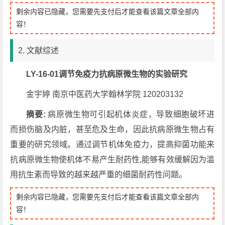
剩余内容已隐藏，您需要先支付后才能查看该篇文章全部内
容！
2. 文献综述
LY-16-01调节免疫力抗病原微生物的实验研究
金宇婷 南京中医药大学翰林学院 120203132
摘要:
病原微生物可引起机体炎症，导致细胞破坏进
而损伤脑及内脏，甚至危及生命，因此抗病原微生物占有
重要的研究领域。通过调节机体免疫力，提高抑菌功能来
抗病原微生物使机体不易产生耐药性,能够有效缓解因为滥
用抗生素而导致的越来越严重的细菌耐药性问题。
剩余内容已隐藏，您需要先支付后才能查看该篇文章全部内
容！