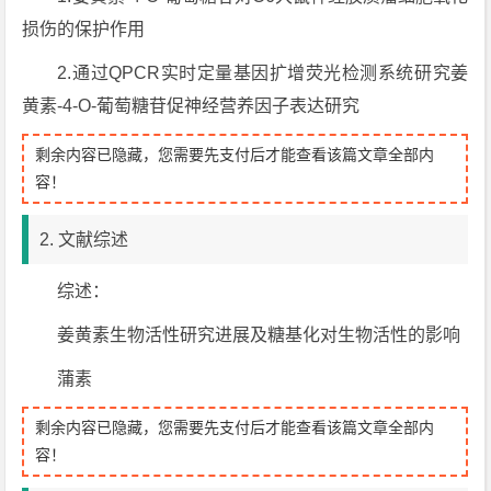
损伤的保护作用
2.通过QPCR实时定量基因扩增荧光检测系统研究姜
黄素-4-O-葡萄糖苷促神经营养因子表达研究
剩余内容已隐藏，您需要先支付后才能查看该篇文章全部内
容！
2. 文献综述
综述：
姜黄素生物活性研究进展及糖基化对生物活性的影响
蒲素
剩余内容已隐藏，您需要先支付后才能查看该篇文章全部内
容！