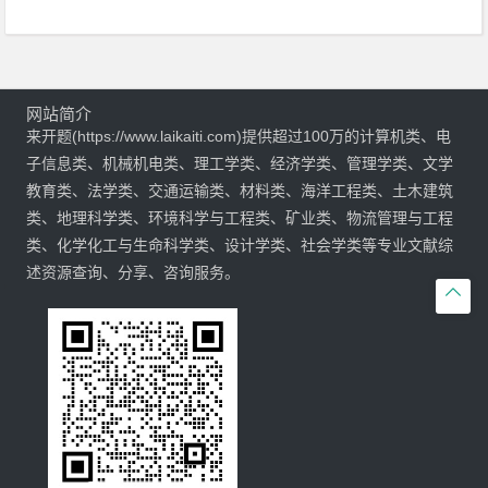
网站简介
来开题(https://www.laikaiti.com)提供超过100万的计算机类、电
子信息类、机械机电类、理工学类、经济学类、管理学类、文学
教育类、法学类、交通运输类、材料类、海洋工程类、土木建筑
类、地理科学类、环境科学与工程类、矿业类、物流管理与工程
类、化学化工与生命科学类、设计学类、社会学类等专业文献综
述资源查询、分享、咨询服务。
