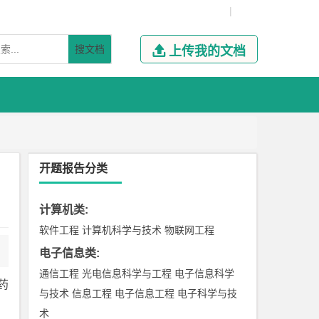
|
搜文档

上传我的文档
开题报告分类
计算机类
:
软件工程
计算机科学与技术
物联网工程
电子信息类
:
通信工程
光电信息科学与工程
电子信息科学
药
与技术
信息工程
电子信息工程
电子科学与技
术