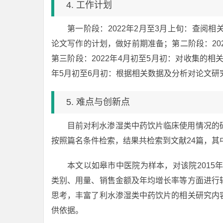
4. 工作计划
第一阶段：2022年2月至3月上旬：查阅
论文写作的计划，做好前期准备；第二阶段：20
第三阶段：2022年4月初至5月初：对收集的相
年5月初至6月初：根据相关数据及分析对论文研
5. 难点与创新点
目前对利水渗湿类中药饮片临床使用情况的
按照篇名条件检索，结果共检索到文献24篇，其
本文以如皋市中医院为样本，对该院2015年
类别、用量、销售金额及年均增长率等方面进行
思考，丰富了利水渗湿类中药饮片的相关研究内
供依据。