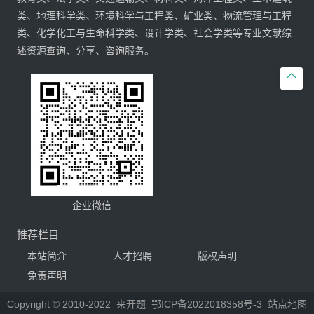
类、地理科学类、环境科学与工程类、矿业类、物流管理与工程
类、化学化工与生命科学类、设计学类、社会学类等专业文献综
述资源查询、分享、咨询服务。

企业微信
推荐栏目
本站简介
人才招聘
版权声明
免责声明
Copyright © 2010-2022
来开题
鄂ICP备2022018358号-3
站点地图