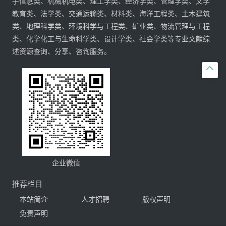
子信息类、机械机电类、理工学类、经济学类、管理学类、文学
教育类、法学类、交通运输类、材料类、海洋工程类、土木建筑
类、地理科学类、环境科学与工程类、矿业类、物流管理与工程
类、化学化工与生命科学类、设计学类、社会学类等专业文献综
述资源查询、分享、咨询服务。

企业微信
推荐栏目
本站简介
人才招聘
版权声明
免责声明