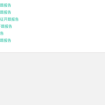
题报告
题报告
征开题报告
开题报告
告
题报告