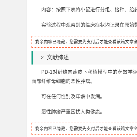
内容：按照下表将小鼠进行分组、接种、给
实验过程中观察到的临床症状均记录在原始
剩余内容已隐藏，您需要先支付后才能查看该篇文章
2. 文献综述
PD-1对纤维肉瘤皮下移植模型中的药效
面部纤维母细胞的恶性肿瘤。
可在任何性别及年龄中发病。
恶性肿瘤严重困扰人类健康。
剩余内容已隐藏，您需要先支付后才能查看该篇文章