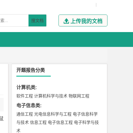
|
搜文档

上传我的文档
开题报告分类
计算机类
:
软件工程
计算机科学与技术
物联网工程
电子信息类
:
通信工程
光电信息科学与工程
电子信息科学
小鼠
与技术
信息工程
电子信息工程
电子科学与技
术