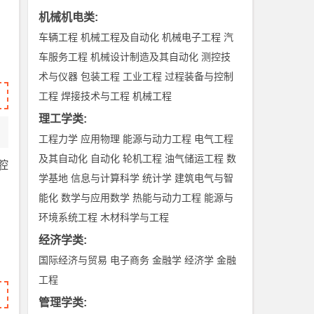
机械机电类
:
车辆工程
机械工程及自动化
机械电子工程
汽
车服务工程
机械设计制造及其自动化
测控技
术与仪器
包装工程
工业工程
过程装备与控制
工程
焊接技术与工程
机械工程
理工学类
:
工程力学
应用物理
能源与动力工程
电气工程
及其自动化
自动化
轮机工程
油气储运工程
数
腔
学基地
信息与计算科学
统计学
建筑电气与智
能化
数学与应用数学
热能与动力工程
能源与
环境系统工程
木材科学与工程
经济学类
:
国际经济与贸易
电子商务
金融学
经济学
金融
工程
管理学类
: