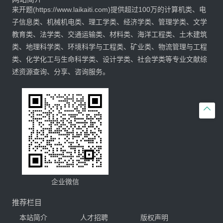
来开题(https://www.laikaiti.com)提供超过100万的计算机类、电
子信息类、机械机电类、理工学类、经济学类、管理学类、文学
教育类、法学类、交通运输类、材料类、海洋工程类、土木建筑
类、地理科学类、环境科学与工程类、矿业类、物流管理与工程
类、化学化工与生命科学类、设计学类、社会学类等专业文献综
述资源查询、分享、咨询服务。

企业微信
推荐栏目
本站简介
人才招聘
版权声明