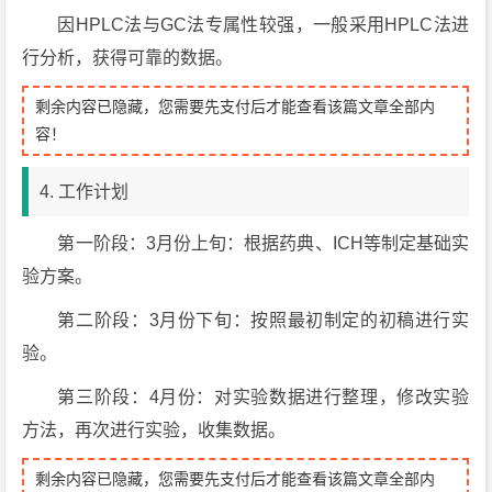
因HPLC法与GC法专属性较强，一般采用HPLC法进
行分析，获得可靠的数据。
剩余内容已隐藏，您需要先支付后才能查看该篇文章全部内
容！
4. 工作计划
第一阶段：3月份上旬：根据药典、ICH等制定基础实
验方案。
第二阶段：3月份下旬：按照最初制定的初稿进行实
验。
第三阶段：4月份：对实验数据进行整理，修改实验
方法，再次进行实验，收集数据。
剩余内容已隐藏，您需要先支付后才能查看该篇文章全部内