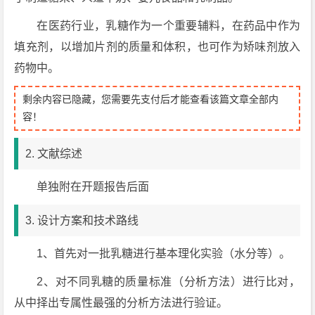
在医药行业，乳糖作为一个重要辅料，在药品中作为
填充剂，以增加片剂的质量和体积，也可作为矫味剂放入
药物中。
剩余内容已隐藏，您需要先支付后才能查看该篇文章全部内
容！
2. 文献综述
单独附在开题报告后面
3. 设计方案和技术路线
1、首先对一批乳糖进行基本理化实验（水分等）。
2、对不同乳糖的质量标准（分析方法）进行比对，
从中择出专属性最强的分析方法进行验证。