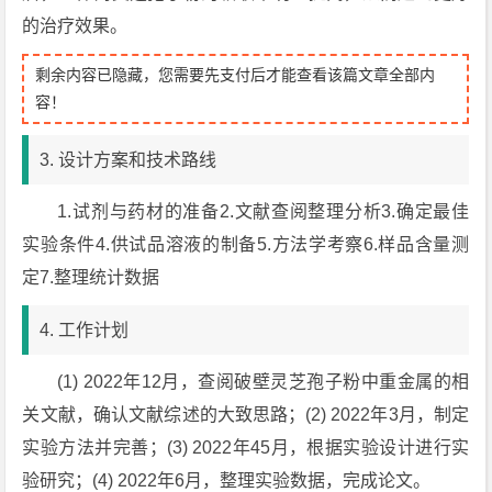
的治疗效果。
剩余内容已隐藏，您需要先支付后才能查看该篇文章全部内
容！
3. 设计方案和技术路线
1.试剂与药材的准备2.文献查阅整理分析3.确定最佳
实验条件4.供试品溶液的制备5.方法学考察6.样品含量测
定7.整理统计数据
4. 工作计划
(1) 2022年12月，查阅破壁灵芝孢子粉中重金属的相
关文献，确认文献综述的大致思路；(2) 2022年3月，制定
实验方法并完善；(3) 2022年45月，根据实验设计进行实
验研究；(4) 2022年6月，整理实验数据，完成论文。