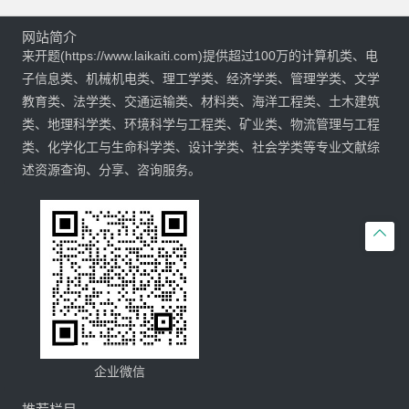
网站简介
来开题(https://www.laikaiti.com)提供超过100万的计算机类、电
子信息类、机械机电类、理工学类、经济学类、管理学类、文学
教育类、法学类、交通运输类、材料类、海洋工程类、土木建筑
类、地理科学类、环境科学与工程类、矿业类、物流管理与工程
类、化学化工与生命科学类、设计学类、社会学类等专业文献综
述资源查询、分享、咨询服务。

企业微信