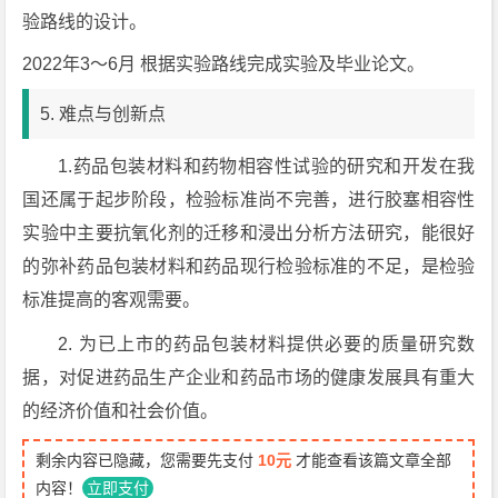
验路线的设计。
2022年3～6月 根据实验路线完成实验及毕业论文。
5. 难点与创新点
1.药品包装材料和药物相容性试验的研究和开发在我
国还属于起步阶段，检验标准尚不完善，进行胶塞相容性
实验中主要抗氧化剂的迁移和浸出分析方法研究，能很好
的弥补药品包装材料和药品现行检验标准的不足，是检验
标准提高的客观需要。
2. 为已上市的药品包装材料提供必要的质量研究数
据，对促进药品生产企业和药品市场的健康发展具有重大
的经济价值和社会价值。
剩余内容已隐藏，您需要先支付
10元
才能查看该篇文章全部
内容！
立即支付