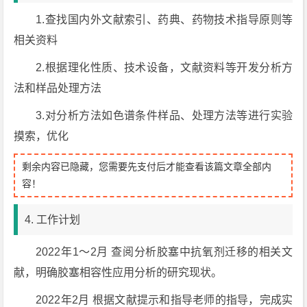
1.查找国内外文献索引、药典、药物技术指导原则等
相关资料
2.根据理化性质、技术设备，文献资料等开发分析方
法和样品处理方法
3.对分析方法如色谱条件样品、处理方法等进行实验
摸索，优化
剩余内容已隐藏，您需要先支付后才能查看该篇文章全部内
容！
4. 工作计划
2022年1～2月 查阅分析胶塞中抗氧剂迁移的相关文
献，明确胶塞相容性应用分析的研究现状。
2022年2月 根据文献提示和指导老师的指导，完成实