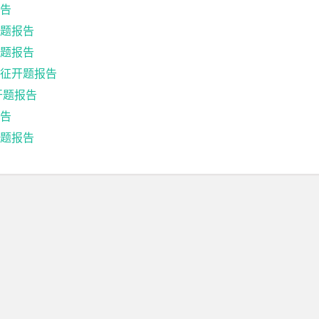
告
题报告
题报告
征开题报告
开题报告
告
题报告