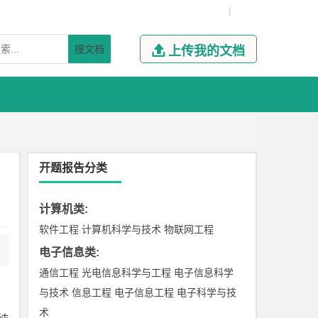
|
搜文档

上传我的文档
开题报告分类
计算机类
:
软件工程
计算机科学与技术
物联网工程
电子信息类
:
通信工程
光电信息科学与工程
电子信息科学
与技术
信息工程
电子信息工程
电子科学与技
术