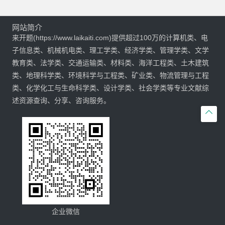
网站简介
来开题(https://www.laikaiti.com)提供超过100万的计算机类、电
子信息类、机械机电类、理工学类、经济学类、管理学类、文学
教育类、法学类、交通运输类、材料类、海洋工程类、土木建筑
类、地理科学类、环境科学与工程类、矿业类、物流管理与工程
类、化学化工与生命科学类、设计学类、社会学类等专业文献综
述资源查询、分享、咨询服务。

企业微信