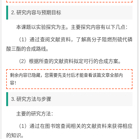
2. 研究内容与预期目标
本课题以实验探究为主。主要探究内容有以下几点：
（1）通过查阅文献资料，了解高分子阻燃剂硫代磷
酸三酯的合成路线。
（2）根据所查的文献资料拟定可行的合成方案。
剩余内容已隐藏，您需要先支付后才能查看该篇文章全部内
容！
3. 研究方法与步骤
主要的研究方法：
（1）通过在图书馆查阅相关的文献资料来获得相应
的知识。