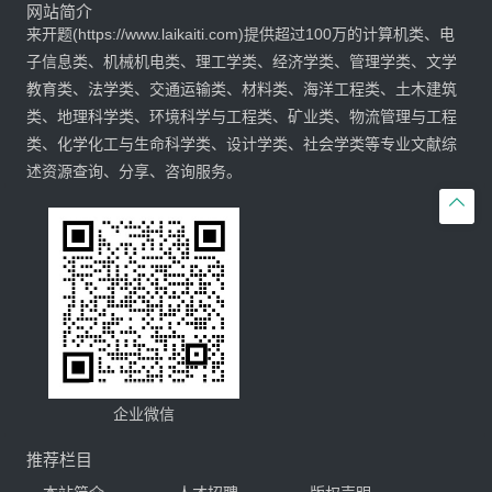
网站简介
来开题(https://www.laikaiti.com)提供超过100万的计算机类、电
子信息类、机械机电类、理工学类、经济学类、管理学类、文学
教育类、法学类、交通运输类、材料类、海洋工程类、土木建筑
类、地理科学类、环境科学与工程类、矿业类、物流管理与工程
类、化学化工与生命科学类、设计学类、社会学类等专业文献综
述资源查询、分享、咨询服务。

企业微信
推荐栏目