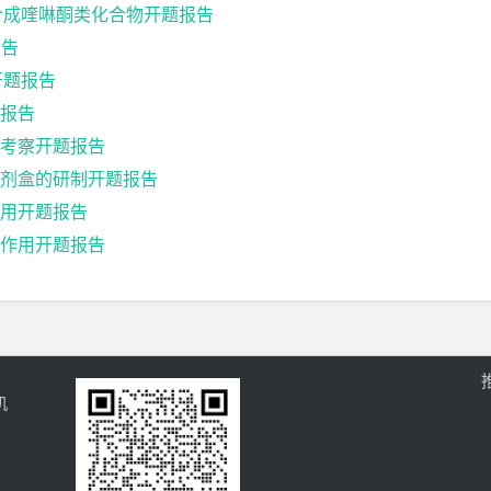
合成喹啉酮类化合物开题报告
报告
开题报告
报告
考察开题报告
剂盒的研制开题报告
用开题报告
作用开题报告
机