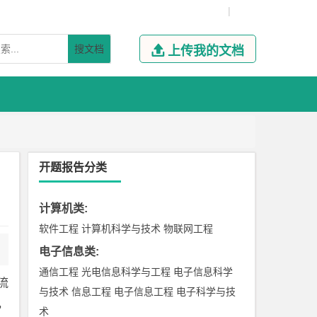
|
搜文档

上传我的文档
开题报告分类
计算机类
:
软件工程
计算机科学与技术
物联网工程
电子信息类
:
通信工程
光电信息科学与工程
电子信息科学
流
与技术
信息工程
电子信息工程
电子科学与技
，
术