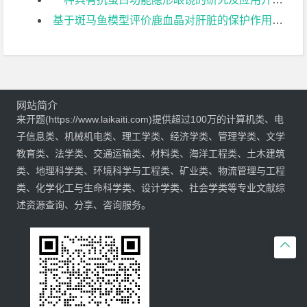
基于斑马鱼模型评价鹿血晶对肝脏的保护作用开题报告
网站简介
来开题(https://www.laikaiti.com)提供超过100万的计算机类、电
子信息类、机械机电类、理工学类、经济学类、管理学类、文学
教育类、法学类、交通运输类、材料类、海洋工程类、土木建筑
类、地理科学类、环境科学与工程类、矿业类、物流管理与工程
类、化学化工与生命科学类、设计学类、社会学类等专业文献综
述资源查询、分享、咨询服务。
