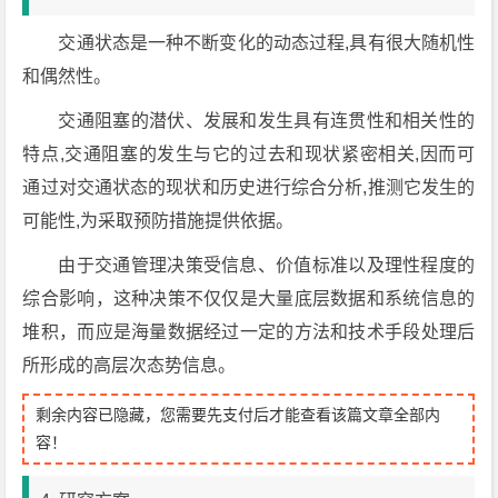
交通状态是一种不断变化的动态过程,具有很大随机性
和偶然性。
交通阻塞的潜伏、发展和发生具有连贯性和相关性的
特点,交通阻塞的发生与它的过去和现状紧密相关,因而可
通过对交通状态的现状和历史进行综合分析,推测它发生的
可能性,为采取预防措施提供依据。
由于交通管理决策受信息、价值标准以及理性程度的
综合影响，这种决策不仅仅是大量底层数据和系统信息的
堆积，而应是海量数据经过一定的方法和技术手段处理后
所形成的高层次态势信息。
剩余内容已隐藏，您需要先支付后才能查看该篇文章全部内
容！