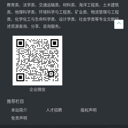
教育类、法学类、交通运输类、材料类、海洋工程类、土木建筑
类、地理科学类、环境科学与工程类、矿业类、物流管理与工程
类、化学化工与生命科学类、设计学类、社会学类等专业文献综

述资源查询、分享、咨询服务。
企业微信
推荐栏目
本站简介
人才招聘
版权声明
免责声明