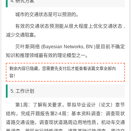
4. 研究方案
城市的交通状态是可以预测的。
有效的交通状态预测能从很大程度上优化交通状态 ,
减少交通阻塞。
贝叶斯网络 (Bayesian Networks, BN )是目前不确定
知识和推理领域最有效的理论模型之一。
剩余内容已隐藏，您需要先支付后才能查看该篇文章全部内
容！
5. 工作计划
第1周：了解有关要求，草拟毕业设计（论文）章节
结构，完成开题报告第2-4周：基本资料调查：调查现状
道路交通设施，调查现状道路周边用地性质，机动车交通