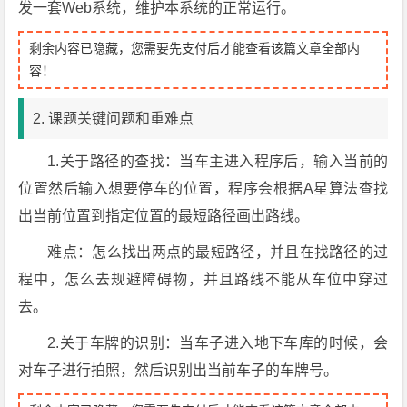
发一套Web系统，维护本系统的正常运行。
剩余内容已隐藏，您需要先支付后才能查看该篇文章全部内
容！
2. 课题关键问题和重难点
1.
关于路径的查找：当车主进入程序后，输入当前的
位置然后输入想要停车的位置，程序会根据A星算法查找
出当前位置到指定位置的最短路径画出路线。
难点：怎么找出两点的最短路径，并且在找路径的过
程中，怎么去规避障碍物，并且路线不能从车位中穿过
去。
2.
关于车牌的识别：当车子进入地下车库的时候，会
对车子进行拍照，然后识别出当前车子的车牌号。