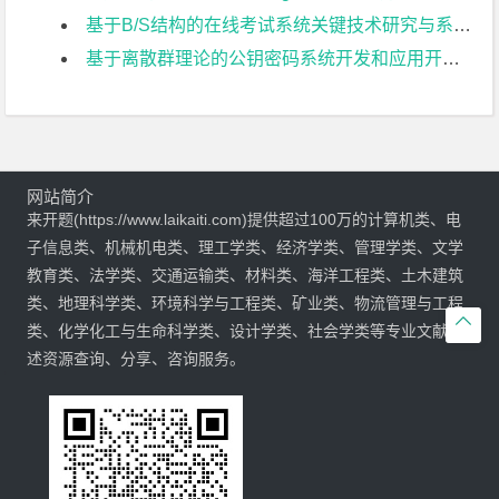
基于B/S结构的在线考试系统关键技术研究与系统实现开题报告
基于离散群理论的公钥密码系统开发和应用开题报告
网站简介
来开题(https://www.laikaiti.com)提供超过100万的计算机类、电
子信息类、机械机电类、理工学类、经济学类、管理学类、文学
教育类、法学类、交通运输类、材料类、海洋工程类、土木建筑
类、地理科学类、环境科学与工程类、矿业类、物流管理与工程

类、化学化工与生命科学类、设计学类、社会学类等专业文献综
述资源查询、分享、咨询服务。