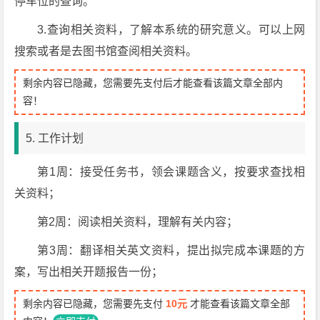
停车位的查询。
3.查询相关资料，了解本系统的研究意义。可以上网
搜索或者是去图书馆查阅相关资料。
剩余内容已隐藏，您需要先支付后才能查看该篇文章全部内
容！
5. 工作计划
第1周：接受任务书，领会课题含义，按要求查找相
关资料；
第2周：阅读相关资料，理解有关内容；
第3周：翻译相关英文资料，提出拟完成本课题的方
案，写出相关开题报告一份；
剩余内容已隐藏，您需要先支付
10元
才能查看该篇文章全部