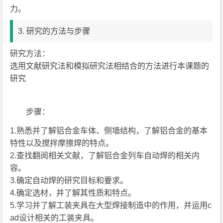
力。
3. 研究的方法与步骤
研究方法：
选用文献研究法和模拟研究法相结合的方法进行本课题的
研究
步骤：
1.熟悉并了解铝合金车体、侧墙结构，了解铝合金的基本
特性以及搅拌摩擦焊的特点。
2.查找翻阅相关文献，了解铝合金列车自动焊的相关内
容。
3.确定自动焊的研究目标和要求。
4.确定选材，并了解其性质和特点。
5.学习并了解工装夹具在大型焊接制造中的作用，并运用c
ad设计相关的工装夹具。