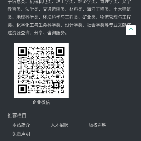
子信息类、机械机电类、理工学类、经济学类、管理学类、文学
教育类、法学类、交通运输类、材料类、海洋工程类、土木建筑
类、地理科学类、环境科学与工程类、矿业类、物流管理与工程
类、化学化工与生命科学类、设计学类、社会学类等专业文献综

述资源查询、分享、咨询服务。
企业微信
推荐栏目
本站简介
人才招聘
版权声明
免责声明