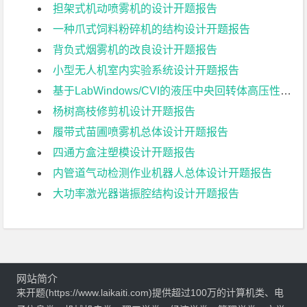
担架式机动喷雾机的设计开题报告
一种爪式饲料粉碎机的结构设计开题报告
背负式烟雾机的改良设计开题报告
小型无人机室内实验系统设计开题报告
基于LabWindows/CVI的液压中央回转体高压性能参数测控系统的设计开题报告
杨树高枝修剪机设计开题报告
履带式苗圃喷雾机总体设计开题报告
四通方盒注塑模设计开题报告
内管道气动检测作业机器人总体设计开题报告
大功率激光器谐振腔结构设计开题报告
网站简介
来开题(https://www.laikaiti.com)提供超过100万的计算机类、电